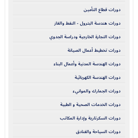
دورات قطاع التأمين
دورات هندسة البترول - النفط والغاز
دورات التجارة الخارجية ودراسة الجدوي
دورات تخطيط أعمال الصيانة
دورات الهندسة المدنية وأعمال البناء
دورات الهندسة الكهربائية
دورات الجمارك والموانيء
دورات الخدمات الصحية و الطبية
دورات السكرتارية وإدارة المكاتب
دورات السياحة والفنادق