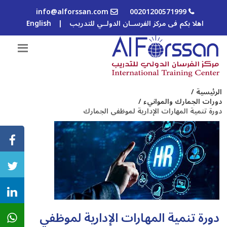
info@alforssan.com
00201200571999
اهلا بكم فى مركز الفرســان الدولــي للتدريب
|
English
الرئيسية /
دورات الجمارك والموانيء /
دورة تنمية المهارات الإدارية لموظفي الجمارك
دورة تنمية المهارات الإدارية لموظفي