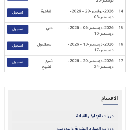
نوفمبر-26
14
2026-نوفمبر-29 - 2026-
القاهرة
تسجيل
ديسمبر-03
15
2026-ديسمبر-06 - 2026-
دبي
تسجيل
ديسمبر-10
16
2026-ديسمبر-13 - 2026-
اسطنبول
تسجيل
ديسمبر-17
17
2026-ديسمبر-20 - 2026-
شرم
تسجيل
ديسمبر-24
الشيخ
الاقسام
دورات الإدارة والقيادة
دورات الموارد البشرية والتدريب