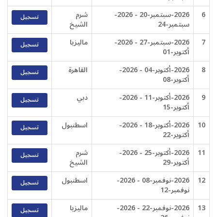
6
2026-سبتمبر-20 - 2026-
شرم
تسجيل
سبتمبر-24
الشيخ
7
2026-سبتمبر-27 - 2026-
ماليزيا
تسجيل
أكتوبر-01
8
2026-أكتوبر-04 - 2026-
القاهرة
تسجيل
أكتوبر-08
9
2026-أكتوبر-11 - 2026-
دبي
تسجيل
أكتوبر-15
10
2026-أكتوبر-18 - 2026-
اسطنبول
تسجيل
أكتوبر-22
11
2026-أكتوبر-25 - 2026-
شرم
تسجيل
أكتوبر-29
الشيخ
12
2026-نوفمبر-08 - 2026-
اسطنبول
تسجيل
نوفمبر-12
13
2026-نوفمبر-22 - 2026-
ماليزيا
تسجيل