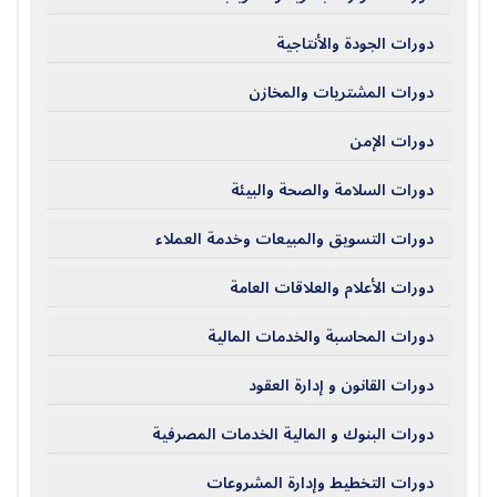
دورات الجودة والأنتاجية
دورات المشتريات والمخازن
دورات الإمن
دورات السلامة والصحة والبيئة
دورات التسويق والمبيعات وخدمة العملاء
دورات الأعلام والعلاقات العامة
دورات المحاسبة والخدمات المالية
دورات القانون و إدارة العقود
دورات البنوك و المالية الخدمات المصرفية
دورات التخطيط وإدارة المشروعات