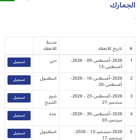
الجمارك
.
مدينة
#
تاريخ الانعقاد
الانعقاد
1
2026-أغسطس-09 - 2026-
دبي
تسجيل
أغسطس-13
2
2026-أغسطس-16 - 2026-
اسطنبول
تسجيل
أغسطس-20
3
2026-أغسطس-23 - 2026-
شرم
تسجيل
سبتمبر-27
الشيخ
4
2026-أغسطس-30 - 2026-
جده
تسجيل
سبتمبر-03
5
2026-سبتمبر-13 - 2026-
اسطنبول
تسجيل
سبتمبر-17