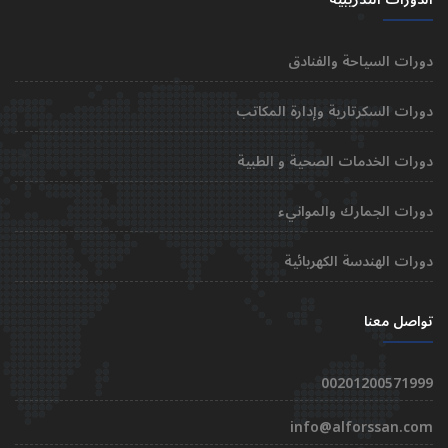
دورات السياحة والفنادق
دورات السكرتارية وإدارة المكاتب
دورات الخدمات الصحية و الطبية
دورات الجمارك والموانيء
دورات الهندسة الكهربائية
تواصل معنا
00201200571999
info@alforssan.com