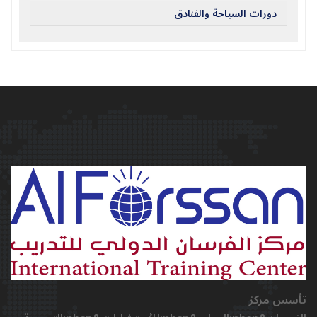
دورات السياحة والفنادق
تأسس مركز