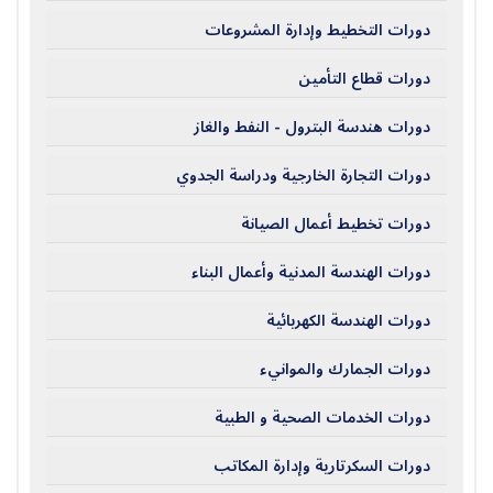
دورات التخطيط وإدارة المشروعات
دورات قطاع التأمين
دورات هندسة البترول - النفط والغاز
دورات التجارة الخارجية ودراسة الجدوي
دورات تخطيط أعمال الصيانة
دورات الهندسة المدنية وأعمال البناء
دورات الهندسة الكهربائية
دورات الجمارك والموانيء
دورات الخدمات الصحية و الطبية
دورات السكرتارية وإدارة المكاتب