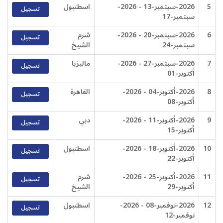
5
2026-سبتمبر-13 - 2026-
اسطنبول
تسجيل
سبتمبر-17
6
2026-سبتمبر-20 - 2026-
شرم
تسجيل
سبتمبر-24
الشيخ
7
2026-سبتمبر-27 - 2026-
ماليزيا
تسجيل
أكتوبر-01
8
2026-أكتوبر-04 - 2026-
القاهرة
تسجيل
أكتوبر-08
9
2026-أكتوبر-11 - 2026-
دبي
تسجيل
أكتوبر-15
10
2026-أكتوبر-18 - 2026-
اسطنبول
تسجيل
أكتوبر-22
11
2026-أكتوبر-25 - 2026-
شرم
تسجيل
أكتوبر-29
الشيخ
12
2026-نوفمبر-08 - 2026-
اسطنبول
تسجيل
نوفمبر-12