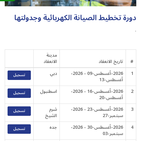
دورة تخطيط الصيانة الكهربائية وجدولتها
.
مدينة
#
تاريخ الانعقاد
الانعقاد
1
2026-أغسطس-09 - 2026-
دبي
تسجيل
أغسطس-13
2
2026-أغسطس-16 - 2026-
اسطنبول
تسجيل
أغسطس-20
3
2026-أغسطس-23 - 2026-
شرم
تسجيل
سبتمبر-27
الشيخ
4
2026-أغسطس-30 - 2026-
جده
تسجيل
سبتمبر-03