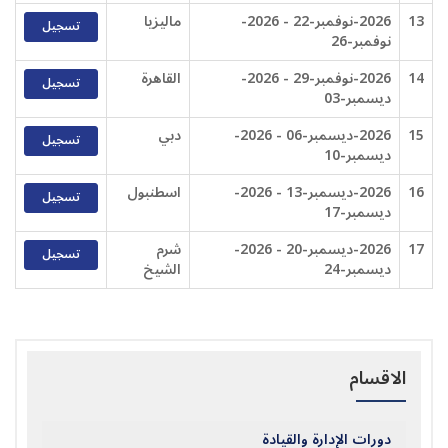
13
2026-نوفمبر-22 - 2026-
ماليزيا
تسجيل
نوفمبر-26
14
2026-نوفمبر-29 - 2026-
القاهرة
تسجيل
ديسمبر-03
15
2026-ديسمبر-06 - 2026-
دبي
تسجيل
ديسمبر-10
16
2026-ديسمبر-13 - 2026-
اسطنبول
تسجيل
ديسمبر-17
17
2026-ديسمبر-20 - 2026-
شرم
تسجيل
ديسمبر-24
الشيخ
الاقسام
دورات الإدارة والقيادة