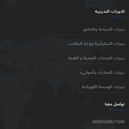
الدورات التدريبيه
دورات السياحة والفنادق
دورات السكرتارية وإدارة المكاتب
دورات الخدمات الصحية و الطبية
دورات الجمارك والموانيء
دورات الهندسة الكهربائية
تواصل معنا
00201200571999