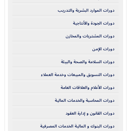
دورات الموارد البشرية والتدريب
دورات الجودة والأنتاجية
دورات المشتريات والمخازن
دورات الإمن
دورات السلامة والصحة والبيئة
دورات التسويق والمبيعات وخدمة العملاء
دورات الأعلام والعلاقات العامة
دورات المحاسبة والخدمات المالية
دورات القانون و إدارة العقود
دورات البنوك و المالية الخدمات المصرفية