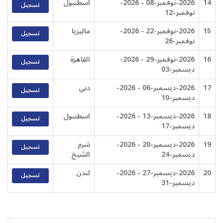
14
2026-نوفمبر-08 - 2026-
اسطنبول
تسجيل
نوفمبر-12
15
2026-نوفمبر-22 - 2026-
ماليزيا
تسجيل
نوفمبر-26
16
2026-نوفمبر-29 - 2026-
القاهرة
تسجيل
ديسمبر-03
17
2026-ديسمبر-06 - 2026-
دبي
تسجيل
ديسمبر-10
18
2026-ديسمبر-13 - 2026-
اسطنبول
تسجيل
ديسمبر-17
19
2026-ديسمبر-20 - 2026-
شرم
تسجيل
ديسمبر-24
الشيخ
20
2026-ديسمبر-27 - 2026-
لندن
تسجيل
ديسمبر-31