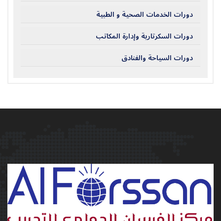
دورات الخدمات الصحية و الطبية
دورات السكرتارية وإدارة المكاتب
دورات السياحة والفنادق