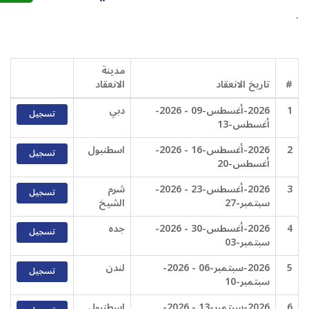
.
مدينة
#
تاريخ الانعقاد
الانعقاد
1
2026-أغسطس-09 - 2026-
دبي
تسجيل
أغسطس-13
2
2026-أغسطس-16 - 2026-
اسطنبول
تسجيل
أغسطس-20
3
2026-أغسطس-23 - 2026-
شرم
تسجيل
سبتمبر-27
الشيخ
4
2026-أغسطس-30 - 2026-
جده
تسجيل
سبتمبر-03
5
2026-سبتمبر-06 - 2026-
لندن
تسجيل
سبتمبر-10
6
2026-سبتمبر-13 - 2026-
اسطنبول