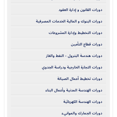
دورات القانون و إدارة العقود
دورات البنوك و المالية الخدمات المصرفية
دورات التخطيط وإدارة المشروعات
دورات قطاع التأمين
دورات هندسة البترول - النفط والغاز
دورات التجارة الخارجية ودراسة الجدوي
دورات تخطيط أعمال الصيانة
دورات الهندسة المدنية وأعمال البناء
دورات الهندسة الكهربائية
دورات الجمارك والموانيء