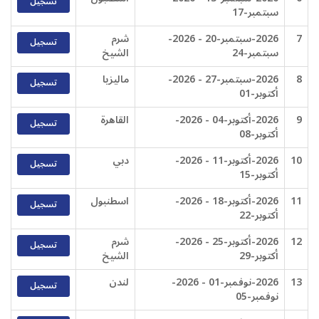
تسجيل
سبتمبر-17
7
2026-سبتمبر-20 - 2026-
شرم
تسجيل
سبتمبر-24
الشيخ
8
2026-سبتمبر-27 - 2026-
ماليزيا
تسجيل
أكتوبر-01
9
2026-أكتوبر-04 - 2026-
القاهرة
تسجيل
أكتوبر-08
10
2026-أكتوبر-11 - 2026-
دبي
تسجيل
أكتوبر-15
11
2026-أكتوبر-18 - 2026-
اسطنبول
تسجيل
أكتوبر-22
12
2026-أكتوبر-25 - 2026-
شرم
تسجيل
أكتوبر-29
الشيخ
13
2026-نوفمبر-01 - 2026-
لندن
تسجيل
نوفمبر-05