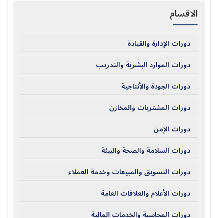
الاقسام
دورات الإدارة والقيادة
دورات الموارد البشرية والتدريب
دورات الجودة والأنتاجية
دورات المشتريات والمخازن
دورات الإمن
دورات السلامة والصحة والبيئة
دورات التسويق والمبيعات وخدمة العملاء
دورات الأعلام والعلاقات العامة
دورات المحاسبة والخدمات المالية