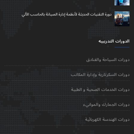
دورة التقنيات الحديثة لأنظمة إدارة الصيانة بالحاسب الألي
الدورات التدريبيه
دورات السياحة والفنادق
دورات السكرتارية وإدارة المكاتب
دورات الخدمات الصحية و الطبية
دورات الجمارك والموانيء
دورات الهندسة الكهربائية