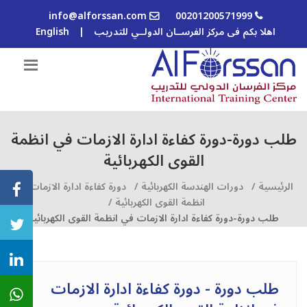
info@alforssan.com
00201200571999
اهلا بكم فى مركز الفرســان الدولــي للتدريب
|
English
طلب دورة-دورة كفاءة ادارة الازمات في انظمة
القوى الكهربائیة
الرئيسية /
دورات الهندسة الكهربائية /
دورة كفاءة ادارة الازمات في
انظمة القوى الكهربائیة /
طلب دورة-دورة كفاءة ادارة الازمات في انظمة القوى الكهربائیة
طلب دورة - دورة كفاءة ادارة الازمات