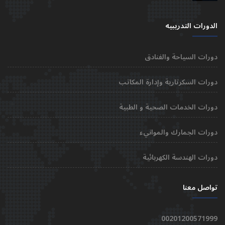
الدورات التدريبيه
دورات السياحة والفنادق
دورات السكرتارية وإدارة المكاتب
دورات الخدمات الصحية و الطبية
دورات الجمارك والموانيء
دورات الهندسة الكهربائية
تواصل معنا
00201200571999