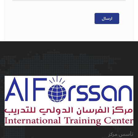
ارسال
تأسس مركز