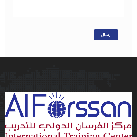
ارسال