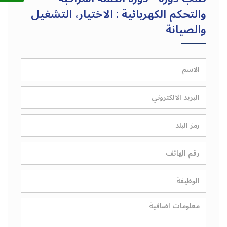
والتحكم الكهربائية : الاختيار، التشغيل
والصيانة