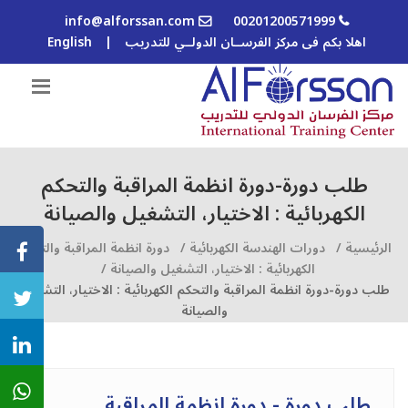
info@alforssan.com
00201200571999
اهلا بكم فى مركز الفرســان الدولــي للتدريب
|
English
طلب دورة-دورة انظمة المراقبة والتحكم
الكهربائية : الاختيار، التشغيل والصيانة
الرئيسية /
دورات الهندسة الكهربائية /
دورة انظمة المراقبة والتحكم
الكهربائية : الاختيار، التشغيل والصيانة /
طلب دورة-دورة انظمة المراقبة والتحكم الكهربائية : الاختيار، التشغيل
والصيانة
طلب دورة - دورة انظمة المراقبة