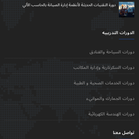
دورة التقنيات الحديثة لأنظمة إدارة الصيانة بالحاسب الألي
الدورات التدريبيه
دورات السياحة والفنادق
دورات السكرتارية وإدارة المكاتب
دورات الخدمات الصحية و الطبية
دورات الجمارك والموانيء
دورات الهندسة الكهربائية
تواصل معنا