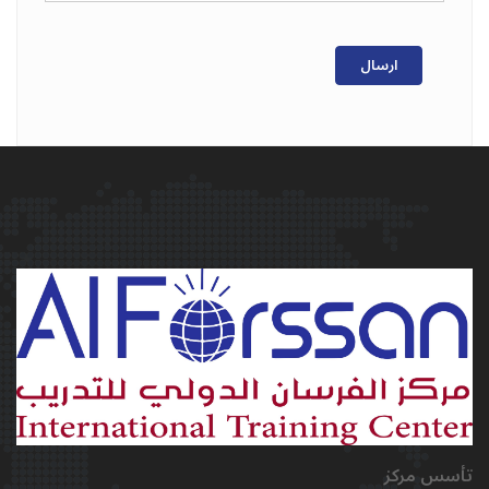
ارسال
تأسس مركز