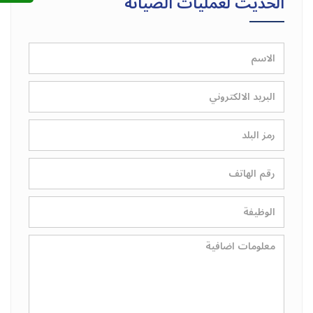
الحديث لعمليات الصيانة