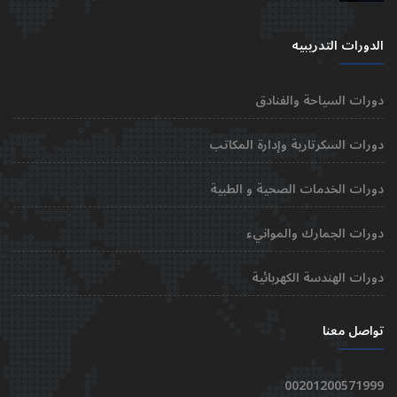
الدورات التدريبيه
دورات السياحة والفنادق
دورات السكرتارية وإدارة المكاتب
دورات الخدمات الصحية و الطبية
دورات الجمارك والموانيء
دورات الهندسة الكهربائية
تواصل معنا
00201200571999