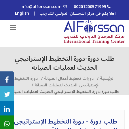
info@alforssan.com
00201200571999
اهلا بكم فى مركز الفرســان الدولــي للتدريب
|
English
طلب دورة-دورة التخطيط الإستراتيجي
الحديث لعمليات الصيانة
الرئيسية /
دورات تخطيط أعمال الصيانة /
دورة التخطيط
الإستراتيجي الحديث لعمليات الصيانة /
طلب دورة-دورة التخطيط الإستراتيجي الحديث لعمليات الصيانة
طلب دورة - دورة التخطيط الإستراتيجي