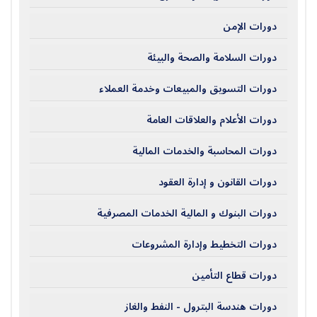
دورات الإمن
دورات السلامة والصحة والبيئة
دورات التسويق والمبيعات وخدمة العملاء
دورات الأعلام والعلاقات العامة
دورات المحاسبة والخدمات المالية
دورات القانون و إدارة العقود
دورات البنوك و المالية الخدمات المصرفية
دورات التخطيط وإدارة المشروعات
دورات قطاع التأمين
دورات هندسة البترول - النفط والغاز