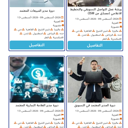
ورشة عمل التواصل التسويقي والتخطيط
دورة مدير المبيعات المعتمد
الاعلامي (مصدّق من ISM)
2026-أغسطس-09 - 2026-أغسطس-13
2026-أغسطس-09 - 2026-أغسطس-13
العربية
العربية
حضورية
حضورية
ماليزيا
شرم الشيخ
القاهرة
دبي
ماليزيا
شرم الشيخ
القاهرة
دبي
جده
الرياض
اسطنبول
لندن
جده
الرياض
اسطنبول
لندن
الاسكندرية
قطر
الاسكندرية
قطر
التفاصيل
التفاصيل
دورة المدير المعتمد في التسويق
دورة مدير العلامة التجارية المعتمد
2026-أغسطس-09 - 2026-أغسطس-13
2026-أغسطس-09 - 2026-أغسطس-13
العربية
العربية
حضورية
حضورية
ماليزيا
شرم الشيخ
القاهرة
دبي
ماليزيا
شرم الشيخ
القاهرة
دبي
جده
الرياض
اسطنبول
لندن
جده
الرياض
اسطنبول
لندن