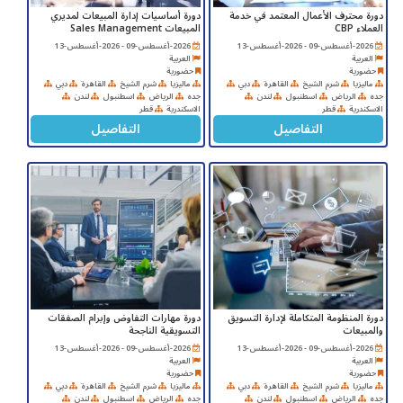
دورة محترف الأعمال المعتمد في خدمة
دورة أساسيات إدارة المبيعات لمديري
العملاء CBP
المبيعات Sales Management
2026-أغسطس-09 - 2026-أغسطس-13
2026-أغسطس-09 - 2026-أغسطس-13
العربية
العربية
حضورية
حضورية
ماليزيا
شرم الشيخ
القاهرة
دبي
ماليزيا
شرم الشيخ
القاهرة
دبي
جده
الرياض
اسطنبول
لندن
جده
الرياض
اسطنبول
لندن
الاسكندرية
قطر
الاسكندرية
قطر
التفاصيل
التفاصيل
دورة المنظومة المتكاملة لإدارة التسويق
دورة مهارات التفاوض وإبرام الصفقات
والمبيعات
التسويقية الناجحة
2026-أغسطس-09 - 2026-أغسطس-13
2026-أغسطس-09 - 2026-أغسطس-13
العربية
العربية
حضورية
حضورية
ماليزيا
شرم الشيخ
القاهرة
دبي
ماليزيا
شرم الشيخ
القاهرة
دبي
جده
الرياض
اسطنبول
لندن
جده
الرياض
اسطنبول
لندن