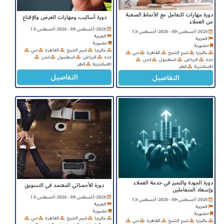
دورة مهارات التعامل مع الأنماط الصعبة
دورة أساليب ومهارات العرض والإقناع
من العملاء
2026-أغسطس-09 - 2026-أغسطس-13
2026-أغسطس-09 - 2026-أغسطس-13
العربية
العربية
حضورية
حضورية
ماليزيا
شرم الشيخ
القاهرة
دبي
ماليزيا
شرم الشيخ
القاهرة
دبي
جده
الرياض
اسطنبول
لندن
جده
الرياض
اسطنبول
لندن
الاسكندرية
قطر
الاسكندرية
قطر
التفاصيل
التفاصيل
دورة الجودة والتميز في خدمة العملاء
دورة الأخصائي المعتمد في التسويق
وإسعاد المتعاملين
2026-أغسطس-09 - 2026-أغسطس-13
2026-أغسطس-09 - 2026-أغسطس-13
العربية
العربية
حضورية
حضورية
ماليزيا
شرم الشيخ
القاهرة
دبي
ماليزيا
شرم الشيخ
القاهرة
دبي