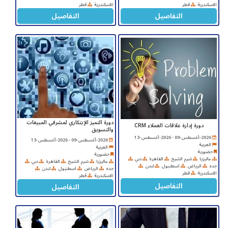
الاسكندرية
قطر
الاسكندرية
قطر
التفاصيل
التفاصيل
دورة التميز الإبتكاري لمشرفي المبيعات
دورة إدارة علاقات العملاء CRM
والتسويق
2026-أغسطس-09 - 2026-أغسطس-13
2026-أغسطس-09 - 2026-أغسطس-13
العربية
العربية
حضورية
حضورية
ماليزيا
شرم الشيخ
القاهرة
دبي
ماليزيا
شرم الشيخ
القاهرة
دبي
جده
الرياض
اسطنبول
لندن
جده
الرياض
اسطنبول
لندن
الاسكندرية
قطر
الاسكندرية
قطر
التفاصيل
التفاصيل