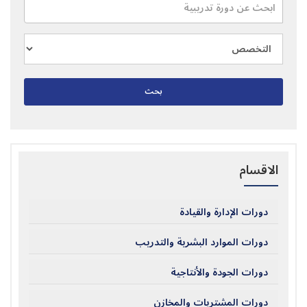
بحث
الاقسام
دورات الإدارة والقيادة
دورات الموارد البشرية والتدريب
دورات الجودة والأنتاجية
دورات المشتريات والمخازن