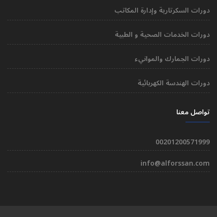
دورات السكرتارية وإدارة المكاتب
دورات الخدمات الصحية و الطبية
دورات الجمارك والموانيء
دورات الهندسة الكهربائية
تواصل معنا
00201200571999
info@alforssan.com