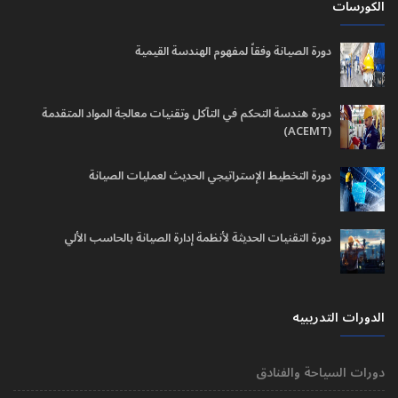
الكورسات
دورة الصيانة وفقاً لمفهوم الهندسة القيمية
دورة هندسة التحكم في التآكل وتقنيات معالجة المواد المتقدمة
(ACEMT)
دورة التخطيط الإستراتيجي الحديث لعمليات الصيانة
دورة التقنيات الحديثة لأنظمة إدارة الصيانة بالحاسب الألي
الدورات التدريبيه
دورات السياحة والفنادق