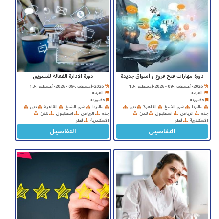
دورة مهارات فتح فروع و أسواق جديدة
دورة الإدارة الفعالة للتسويق
2026-أغسطس-09 - 2026-أغسطس-13
2026-أغسطس-09 - 2026-أغسطس-13
العربية
العربية
حضورية
حضورية
ماليزيا
شرم الشيخ
القاهرة
دبي
ماليزيا
شرم الشيخ
القاهرة
دبي
جده
الرياض
اسطنبول
لندن
جده
الرياض
اسطنبول
لندن
الاسكندرية
قطر
الاسكندرية
قطر
التفاصيل
التفاصيل