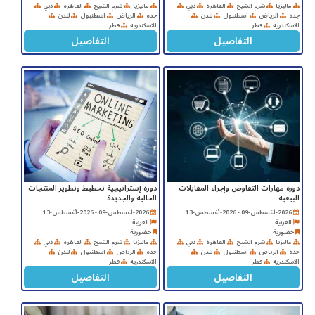
ماليزيا
شرم الشيخ
القاهرة
دبي
ماليزيا
شرم الشيخ
القاهرة
دبي
جده
الرياض
اسطنبول
لندن
جده
الرياض
اسطنبول
لندن
الاسكندرية
قطر
الاسكندرية
قطر
التفاصيل
التفاصيل
دورة مهارات التفاوض وإجراء المقابلات
دورة إستراتيجية تخطيط وتطوير المنتجات
البيعية
الحالية والجديدة
2026-أغسطس-09 - 2026-أغسطس-13
2026-أغسطس-09 - 2026-أغسطس-13
العربية
العربية
حضورية
حضورية
ماليزيا
شرم الشيخ
القاهرة
دبي
ماليزيا
شرم الشيخ
القاهرة
دبي
جده
الرياض
اسطنبول
لندن
جده
الرياض
اسطنبول
لندن
الاسكندرية
قطر
الاسكندرية
قطر
التفاصيل
التفاصيل