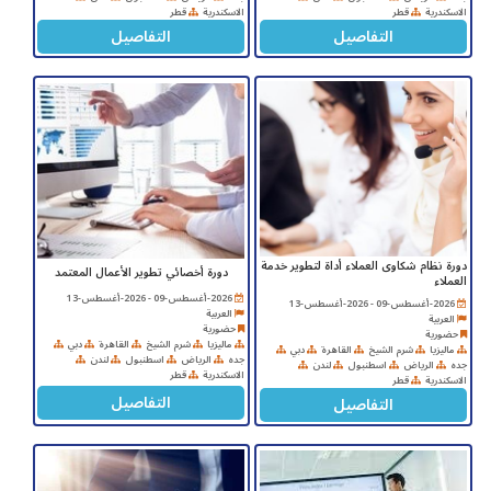
الاسكندرية
قطر
الاسكندرية
قطر
التفاصيل
التفاصيل
دورة نظام شكاوى العملاء أداة لتطوير خدمة
دورة أخصائي تطوير الأعمال المعتمد
العملاء
2026-أغسطس-09 - 2026-أغسطس-13
2026-أغسطس-09 - 2026-أغسطس-13
العربية
العربية
حضورية
حضورية
ماليزيا
شرم الشيخ
القاهرة
دبي
ماليزيا
شرم الشيخ
القاهرة
دبي
جده
الرياض
اسطنبول
لندن
جده
الرياض
اسطنبول
لندن
الاسكندرية
قطر
الاسكندرية
قطر
التفاصيل
التفاصيل