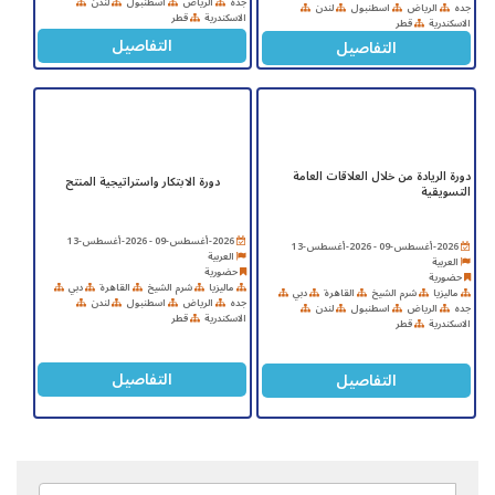
جده
الرياض
اسطنبول
لندن
جده
الرياض
اسطنبول
لندن
الاسكندرية
قطر
الاسكندرية
قطر
التفاصيل
التفاصيل
دورة الريادة من خلال العلاقات العامة
دورة الابتكار واستراتيجية المنتج
التسويقية
2026-أغسطس-09 - 2026-أغسطس-13
2026-أغسطس-09 - 2026-أغسطس-13
العربية
العربية
حضورية
حضورية
ماليزيا
شرم الشيخ
القاهرة
دبي
ماليزيا
شرم الشيخ
القاهرة
دبي
جده
الرياض
اسطنبول
لندن
جده
الرياض
اسطنبول
لندن
الاسكندرية
قطر
الاسكندرية
قطر
التفاصيل
التفاصيل