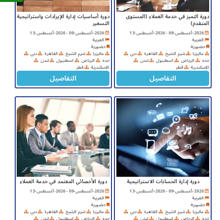
دورة التميز في خدمة العملاء (المستوى
دورة أساسيات إدارة الإيرادات واستراتيجية
المتقدم)
التسعير
2026-أغسطس-09 - 2026-أغسطس-13
2026-أغسطس-09 - 2026-أغسطس-13
العربية
العربية
حضورية
حضورية
ماليزيا
شرم الشيخ
القاهرة
دبي
ماليزيا
شرم الشيخ
القاهرة
دبي
جده
الرياض
اسطنبول
لندن
جده
الرياض
اسطنبول
لندن
الاسكندرية
قطر
الاسكندرية
قطر
التفاصيل
التفاصيل
دورة إدارة الحسابات الاستراتيجية
دورة الأخصائي المعتمد في خدمة العملاء
2026-أغسطس-09 - 2026-أغسطس-13
2026-أغسطس-09 - 2026-أغسطس-13
العربية
العربية
حضورية
حضورية
ماليزيا
شرم الشيخ
القاهرة
دبي
ماليزيا
شرم الشيخ
القاهرة
دبي
جده
الرياض
اسطنبول
لندن
جده
الرياض
اسطنبول
لندن