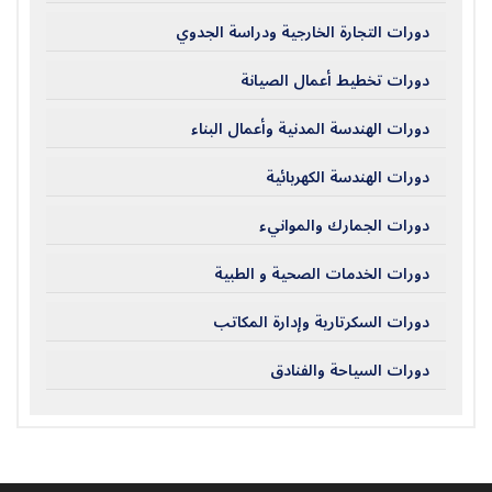
دورات التجارة الخارجية ودراسة الجدوي
دورات تخطيط أعمال الصيانة
دورات الهندسة المدنية وأعمال البناء
دورات الهندسة الكهربائية
دورات الجمارك والموانيء
دورات الخدمات الصحية و الطبية
دورات السكرتارية وإدارة المكاتب
دورات السياحة والفنادق