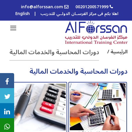
info@alforssan.com
00201200571999
اهلا بكم فى مركز الفرســان الدولــي للتدريب
|
English
دورات المحاسبة والخدمات المالية
الرئيسية /
دورات المحاسبة والخدمات المالية