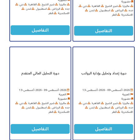
حضورية
ماليزيا
شرم الشيخ
القاهرة
دبي
ماليزيا
شرم الشيخ
القاهرة
دبي
جده
الرياض
اسطنبول
لندن
جده
الرياض
اسطنبول
لندن
الاسكندرية
قطر
الاسكندرية
قطر
التفاصيل
التفاصيل
دورة إعداد وتحليل وإدارة الرواتب
دورة التحليل المالي المتقدم
2026-أغسطس-09 - 2026-أغسطس-13
2026-أغسطس-09 - 2026-أغسطس-13
العربية
العربية
حضورية
حضورية
ماليزيا
شرم الشيخ
القاهرة
دبي
ماليزيا
شرم الشيخ
القاهرة
دبي
جده
الرياض
اسطنبول
لندن
جده
الرياض
اسطنبول
لندن
الاسكندرية
قطر
الاسكندرية
قطر
التفاصيل
التفاصيل