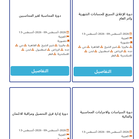
دورة الإغلاق السريع للحسابات الشهرية
دورة المحاسبة لغير المحاسبين
وآخر العام
2026-أغسطس-09 - 2026-أغسطس-13
2026-أغسطس-09 - 2026-أغسطس-13
العربية
العربية
حضورية
حضورية
ماليزيا
شرم الشيخ
القاهرة
دبي
ماليزيا
شرم الشيخ
القاهرة
دبي
جده
الرياض
اسطنبول
لندن
جده
الرياض
اسطنبول
لندن
الاسكندرية
قطر
الاسكندرية
قطر
التفاصيل
التفاصيل
دورة السياسات والاجراءات المحاسبية
دورة إدارة فرق التحصيل ومراقبة الائتمان
والمالية
2026-أغسطس-09 - 2026-أغسطس-13
2026-أغسطس-09 - 2026-أغسطس-13
العربية
العربية
حضورية