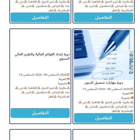
ماليزيا
شرم الشيخ
القاهرة
دبي
ماليزيا
شرم الشيخ
القاهرة
دبي
جده
الرياض
اسطنبول
لندن
جده
الرياض
اسطنبول
لندن
الاسكندرية
قطر
الاسكندرية
قطر
التفاصيل
التفاصيل
دورة إعداد القوائم المالية والتقرير المالي
السنوي
2026-أغسطس-09 - 2026-أغسطس-13
العربية
دورة مهارات تحصيل الديون
حضورية
ماليزيا
شرم الشيخ
القاهرة
دبي
2026-أغسطس-09 - 2026-أغسطس-13
جده
الرياض
اسطنبول
لندن
العربية
الاسكندرية
قطر
حضورية
ماليزيا
شرم الشيخ
القاهرة
دبي
جده
الرياض
اسطنبول
لندن
الاسكندرية
قطر
التفاصيل
التفاصيل