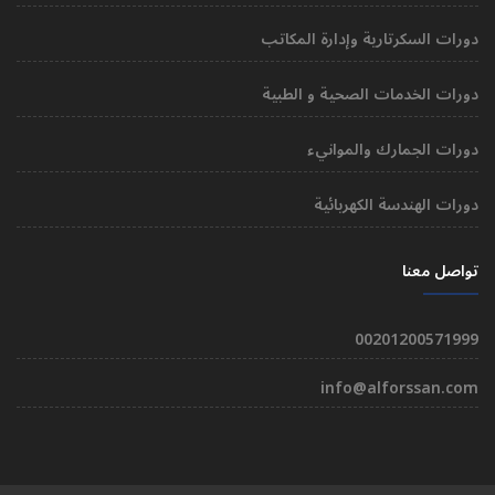
دورات السكرتارية وإدارة المكاتب
دورات الخدمات الصحية و الطبية
دورات الجمارك والموانيء
دورات الهندسة الكهربائية
تواصل معنا
00201200571999
info@alforssan.com