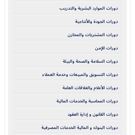
دورات الموارد البشرية والتدريب
دورات الجودة والأنتاجية
دورات المشتريات والمخازن
دورات الإمن
دورات السلامة والصحة والبيئة
دورات التسويق والمبيعات وخدمة العملاء
دورات الأعلام والعلاقات العامة
دورات المحاسبة والخدمات المالية
دورات القانون و إدارة العقود
دورات البنوك و المالية الخدمات المصرفية