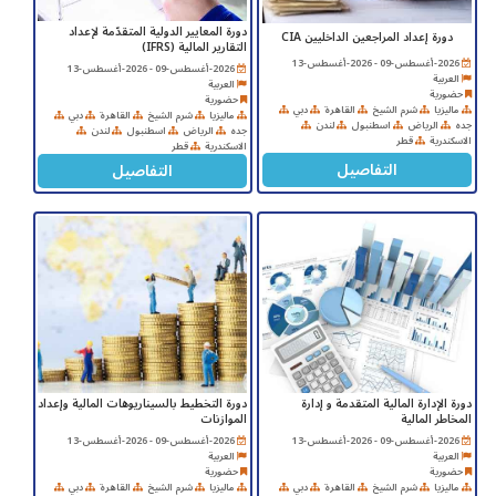
دورة المعايير الدولية المتقدّمة لإعداد
دورة إعداد المراجعين الداخليين CIA
التقارير المالية (IFRS)
2026-أغسطس-09 - 2026-أغسطس-13
2026-أغسطس-09 - 2026-أغسطس-13
العربية
العربية
حضورية
حضورية
ماليزيا
شرم الشيخ
القاهرة
دبي
ماليزيا
شرم الشيخ
القاهرة
دبي
جده
الرياض
اسطنبول
لندن
جده
الرياض
اسطنبول
لندن
الاسكندرية
قطر
الاسكندرية
قطر
التفاصيل
التفاصيل
دورة الإدارة المالية المتقدمة و إدارة
دورة التخطيط بالسيناريوهات المالية وإعداد
المخاطر المالية
الموازنات
2026-أغسطس-09 - 2026-أغسطس-13
2026-أغسطس-09 - 2026-أغسطس-13
العربية
العربية
حضورية
حضورية
ماليزيا
شرم الشيخ
القاهرة
دبي
ماليزيا
شرم الشيخ
القاهرة
دبي