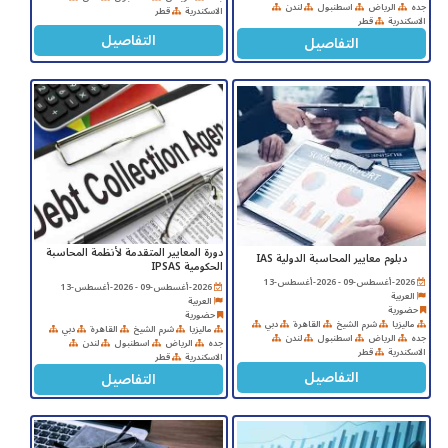
جده
الرياض
اسطنبول
لندن
الاسكندرية
قطر
الاسكندرية
قطر
التفاصيل
التفاصيل
دورة المعايير المتقدمة لأنظمة المحاسبة
دبلوم معايير المحاسبة الدولية IAS
الحكومية IPSAS
2026-أغسطس-09 - 2026-أغسطس-13
2026-أغسطس-09 - 2026-أغسطس-13
العربية
العربية
حضورية
حضورية
ماليزيا
شرم الشيخ
القاهرة
دبي
ماليزيا
شرم الشيخ
القاهرة
دبي
جده
الرياض
اسطنبول
لندن
جده
الرياض
اسطنبول
لندن
الاسكندرية
قطر
الاسكندرية
قطر
التفاصيل
التفاصيل