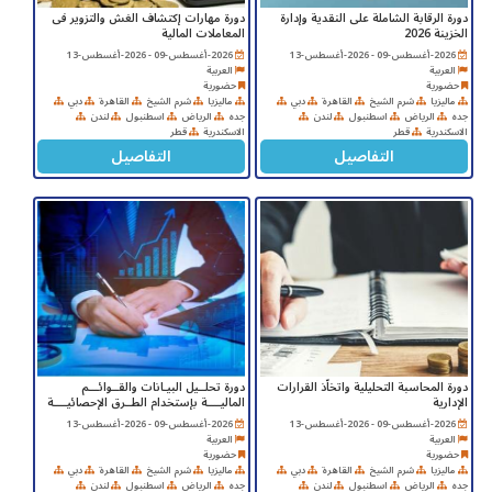
دورة الرقابة الشاملة على النقدية وإدارة
دورة مهارات إكتشاف الغش والتزوير فى
الخزينة 2026
المعاملات المالية
2026-أغسطس-09 - 2026-أغسطس-13
2026-أغسطس-09 - 2026-أغسطس-13
العربية
العربية
حضورية
حضورية
ماليزيا
شرم الشيخ
القاهرة
دبي
ماليزيا
شرم الشيخ
القاهرة
دبي
جده
الرياض
اسطنبول
لندن
جده
الرياض
اسطنبول
لندن
الاسكندرية
قطر
الاسكندرية
قطر
التفاصيل
التفاصيل
دورة المحاسبة التحليلية واتخاّذ القرارات
دورة تحلــيل البيـانات والقــوائـــم
الإدارية
الماليــــة بإستخدام الطــرق الإحصائيــــة
2026-أغسطس-09 - 2026-أغسطس-13
2026-أغسطس-09 - 2026-أغسطس-13
العربية
العربية
حضورية
حضورية
ماليزيا
شرم الشيخ
القاهرة
دبي
ماليزيا
شرم الشيخ
القاهرة
دبي
جده
الرياض
اسطنبول
لندن
جده
الرياض
اسطنبول
لندن