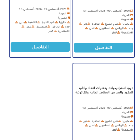
2026-أغسطس-09 - 2026-أغسطس-13
2026-أغسطس-09 - 2026-أغسطس-13
العربية
العربية
حضورية
حضورية
ماليزيا
شرم الشيخ
القاهرة
دبي
ماليزيا
شرم الشيخ
القاهرة
دبي
جده
الرياض
اسطنبول
لندن
جده
الرياض
اسطنبول
لندن
الاسكندرية
قطر
الاسكندرية
قطر
التفاصيل
التفاصيل
دورة استراتيجيات وتقنيات اعداد وادارة
العقود والحد من المخاطر المالية والقانونية
2026-أغسطس-09 - 2026-أغسطس-13
العربية
حضورية
ماليزيا
شرم الشيخ
القاهرة
دبي
جده
الرياض
اسطنبول
لندن
الاسكندرية
قطر