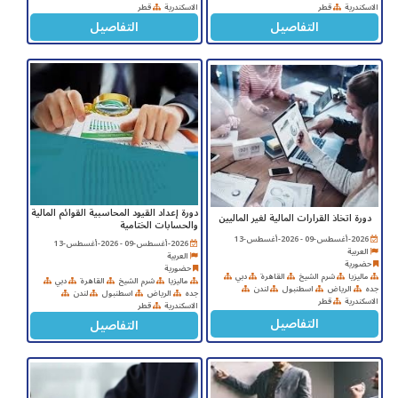
الاسكندرية
قطر
الاسكندرية
قطر
التفاصيل
التفاصيل
دورة إعداد القيود المحاسبية القوائم المالية
دورة اتخاذ القرارات المالية لغير الماليين
والحسابات الختامية
2026-أغسطس-09 - 2026-أغسطس-13
2026-أغسطس-09 - 2026-أغسطس-13
العربية
العربية
حضورية
حضورية
ماليزيا
شرم الشيخ
القاهرة
دبي
ماليزيا
شرم الشيخ
القاهرة
دبي
جده
الرياض
اسطنبول
لندن
جده
الرياض
اسطنبول
لندن
الاسكندرية
قطر
الاسكندرية
قطر
التفاصيل
التفاصيل