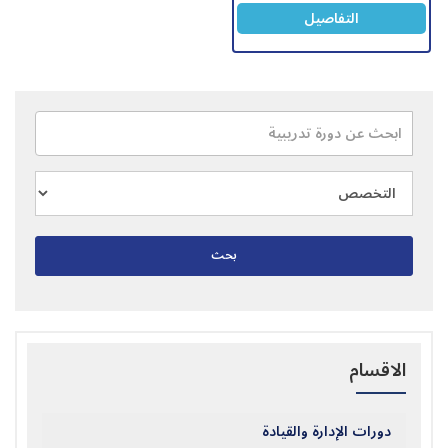
التفاصيل
بحث
الاقسام
دورات الإدارة والقيادة