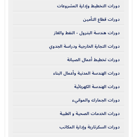
دورات التخطيط وإدارة المشروعات
دورات قطاع التأمين
دورات هندسة البترول - النفط والغاز
دورات التجارة الخارجية ودراسة الجدوي
دورات تخطيط أعمال الصيانة
دورات الهندسة المدنية وأعمال البناء
دورات الهندسة الكهربائية
دورات الجمارك والموانيء
دورات الخدمات الصحية و الطبية
دورات السكرتارية وإدارة المكاتب