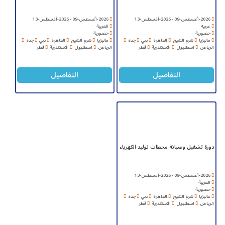
2026-أغسطس-09 - 2026-أغسطس-13
2026-أغسطس-09 - 2026-أغسطس-13
عربيه
العربية
حضورية
حضورية
ماليزيا
شرم الشيخ
القاهرة
دبي
جده
ماليزيا
شرم الشيخ
القاهرة
دبي
جده
الرياض
اسطنبول
الاسكندرية
قطر
الرياض
اسطنبول
الاسكندرية
قطر
التفاصيل
التفاصيل
دورة تشغيل وصيانة محطات توليد الكهرباء
2026-أغسطس-09 - 2026-أغسطس-13
العربية
حضورية
ماليزيا
شرم الشيخ
القاهرة
دبي
جده
الرياض
اسطنبول
الاسكندرية
قطر