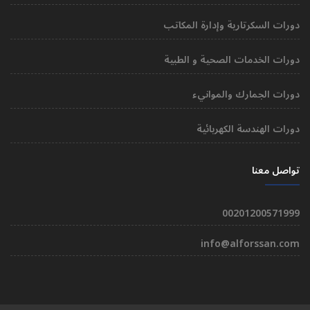
دورات السكرتارية وإدارة المكاتب
دورات الخدمات الصحية و الطبية
دورات الجمارك والموانيء
دورات الهندسة الكهربائية
تواصل معنا
00201200571999
info@alforssan.com