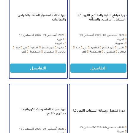
دورة قواطع الدارة والمفاتيح الكهربائية
دورة أنظمة استمرار الطاقة والشواحن
:التشغيل، التركيب، والصيانة
والبطاريات
2026-أغسطس-09 - 2026-أغسطس-13
2026-أغسطس-09 - 2026-أغسطس-13
العربية
العربية
حضورية
حضورية
ماليزيا
شرم الشيخ
القاهرة
دبي
جده
ماليزيا
شرم الشيخ
القاهرة
دبي
جده
الرياض
اسطنبول
الاسكندرية
قطر
الرياض
اسطنبول
الاسكندرية
قطر
التفاصيل
التفاصيل
دورة صيانة المنظومات الكهربائية -
دورة تشغيل وصيانة الشبكات الكهربائية
مستوى متقدم
2026-أغسطس-09 - 2026-أغسطس-13
2026-أغسطس-09 - 2026-أغسطس-13
العربية