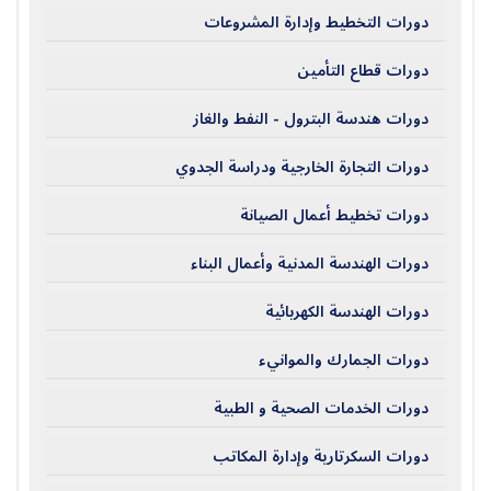
دورات التخطيط وإدارة المشروعات
دورات قطاع التأمين
دورات هندسة البترول - النفط والغاز
دورات التجارة الخارجية ودراسة الجدوي
دورات تخطيط أعمال الصيانة
دورات الهندسة المدنية وأعمال البناء
دورات الهندسة الكهربائية
دورات الجمارك والموانيء
دورات الخدمات الصحية و الطبية
دورات السكرتارية وإدارة المكاتب