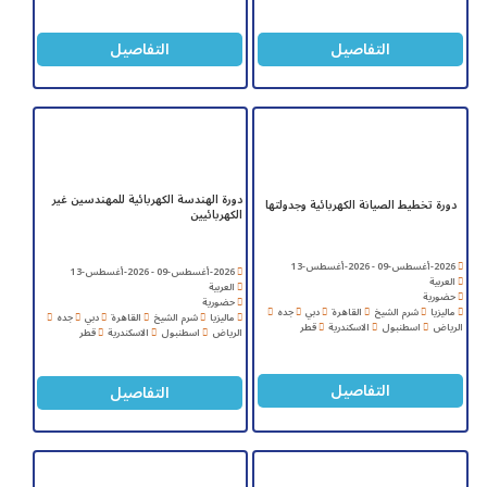
التفاصيل
التفاصيل
دورة الهندسة الكهربائية للمهندسين غير
دورة تخطيط الصيانة الكهربائية وجدولتها
الكهربائيين
2026-أغسطس-09 - 2026-أغسطس-13
2026-أغسطس-09 - 2026-أغسطس-13
العربية
العربية
حضورية
حضورية
ماليزيا
شرم الشيخ
القاهرة
دبي
جده
ماليزيا
شرم الشيخ
القاهرة
دبي
جده
الرياض
اسطنبول
الاسكندرية
قطر
الرياض
اسطنبول
الاسكندرية
قطر
التفاصيل
التفاصيل