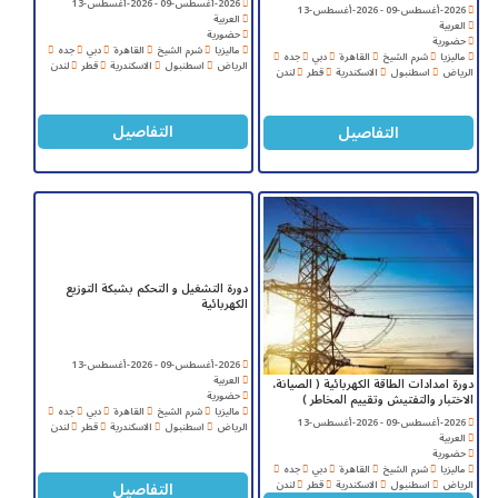
2026-أغسطس-09 - 2026-أغسطس-13
2026-أغسطس-09 - 2026-أغسطس-13
العربية
العربية
حضورية
حضورية
ماليزيا
شرم الشيخ
القاهرة
دبي
جده
ماليزيا
شرم الشيخ
القاهرة
دبي
جده
الرياض
اسطنبول
الاسكندرية
قطر
لندن
الرياض
اسطنبول
الاسكندرية
قطر
لندن
التفاصيل
التفاصيل
دورة التشغيل و التحكم بشبكة التوزيع
الكهربائية
2026-أغسطس-09 - 2026-أغسطس-13
العربية
دورة امدادات الطاقة الكهربائية ( الصيانة،
حضورية
الاختبار والتفتيش وتقييم المخاطر )
ماليزيا
شرم الشيخ
القاهرة
دبي
جده
2026-أغسطس-09 - 2026-أغسطس-13
الرياض
اسطنبول
الاسكندرية
قطر
لندن
العربية
حضورية
ماليزيا
شرم الشيخ
القاهرة
دبي
جده
التفاصيل
الرياض
اسطنبول
الاسكندرية
قطر
لندن