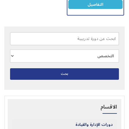
التفاصيل
بحث
الاقسام
دورات الإدارة والقيادة