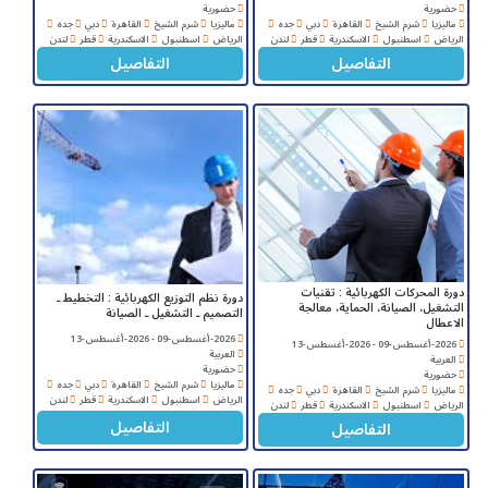
حضورية
حضورية
ماليزيا
شرم الشيخ
القاهرة
دبي
جده
ماليزيا
شرم الشيخ
القاهرة
دبي
جده
الرياض
اسطنبول
الاسكندرية
قطر
لندن
الرياض
اسطنبول
الاسكندرية
قطر
لندن
التفاصيل
التفاصيل
دورة المحركات الكهربائية : تقنيات
دورة نظم التوزيع الكهربائية : التخطيط ـ
التشغيل، الصيانة، الحماية، معالجة
التصميم ـ التشغيل ـ الصيانة
الاعطال
2026-أغسطس-09 - 2026-أغسطس-13
2026-أغسطس-09 - 2026-أغسطس-13
العربية
العربية
حضورية
حضورية
ماليزيا
شرم الشيخ
القاهرة
دبي
جده
ماليزيا
شرم الشيخ
القاهرة
دبي
جده
الرياض
اسطنبول
الاسكندرية
قطر
لندن
الرياض
اسطنبول
الاسكندرية
قطر
لندن
التفاصيل
التفاصيل