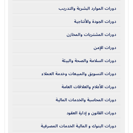
دورات الموارد البشرية والتدريب
دورات الجودة والأنتاجية
دورات المشتريات والمخازن
دورات الإمن
دورات السلامة والصحة والبيئة
دورات التسويق والمبيعات وخدمة العملاء
دورات الأعلام والعلاقات العامة
دورات المحاسبة والخدمات المالية
دورات القانون و إدارة العقود
دورات البنوك و المالية الخدمات المصرفية