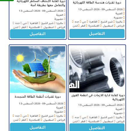
دورة كفاءة اكتشاف المخاطر الكهربائية
دورة تقنيات هندسة الطاقة الكهربائية
والتعامل معها بطريقة آمنة
2026-أغسطس-09 - 2026-أغسطس-13
2026-أغسطس-09 - 2026-أغسطس-13
العربية
العربية
حضورية
حضورية
ماليزيا
شرم الشيخ
القاهرة
دبي
جده
ماليزيا
شرم الشيخ
القاهرة
دبي
جده
الرياض
اسطنبول
الاسكندرية
قطر
لندن
الرياض
اسطنبول
الاسكندرية
قطر
لندن
التفاصيل
التفاصيل
دورة كفاءة ادارة الازمات في انظمة القوى
دورة تقنيات أنظمة الطاقة المتجددة
الكهربائیة
2026-أغسطس-09 - 2026-أغسطس-13
2026-أغسطس-09 - 2026-أغسطس-13
العربية
العربية
حضورية
حضورية
ماليزيا
شرم الشيخ
القاهرة
دبي
جده
ماليزيا
شرم الشيخ
القاهرة
دبي
جده
الرياض
اسطنبول
الاسكندرية
قطر
لندن
الرياض
اسطنبول
الاسكندرية
قطر
لندن
التفاصيل
التفاصيل