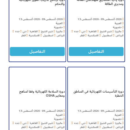
ومديري الطاقة
والتحكم
2026-أغسطس-09 - 2026-أغسطس-13
2026-أغسطس-09 - 2026-أغسطس-13
العربية
العربية
حضورية
حضورية
ماليزيا
شرم الشيخ
القاهرة
دبي
جده
ماليزيا
شرم الشيخ
القاهرة
دبي
جده
الرياض
اسطنبول
الاسكندرية
قطر
الرياض
اسطنبول
الاسكندرية
قطر
التفاصيل
التفاصيل
دورة التأسيسات الكهربائية في المناطق
دورة السلامة الكهربائية وفقا لمناهج
الخطرة
ومعايير OSHA
2026-أغسطس-09 - 2026-أغسطس-13
2026-أغسطس-09 - 2026-أغسطس-13
العربية
العربية
حضورية
حضورية
ماليزيا
شرم الشيخ
القاهرة
دبي
جده
ماليزيا
شرم الشيخ
القاهرة
دبي
جده
الرياض
اسطنبول
الاسكندرية
قطر
الرياض
اسطنبول
الاسكندرية
قطر