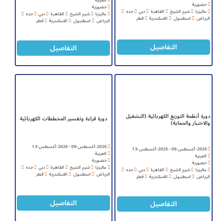
العربية
حضورية
حضورية
ماليزيا
شرم الشيخ
القاهرة
دبي
جده
ماليزيا
شرم الشيخ
القاهرة
دبي
جده
الرياض
اسطنبول
الاسكندرية
قطر
الرياض
اسطنبول
الاسكندرية
قطر
التفاصيل
التفاصيل
دورة أنظمة التوزيع الكهربائية (التشغيل
دورة قراءة وتفسير المخططات الكهربائية
والاختبار والحماية)
2026-أغسطس-09 - 2026-أغسطس-13
2026-أغسطس-09 - 2026-أغسطس-13
العربية
العربية
حضورية
حضورية
ماليزيا
شرم الشيخ
القاهرة
دبي
جده
ماليزيا
شرم الشيخ
القاهرة
دبي
جده
الرياض
اسطنبول
الاسكندرية
قطر
الرياض
اسطنبول
الاسكندرية
قطر
التفاصيل
التفاصيل