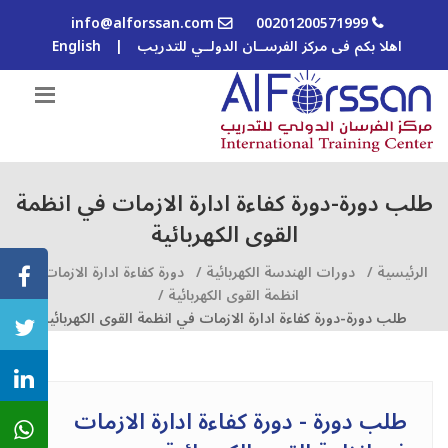
info@alforssan.com
00201200571999
اهلا بكم فى مركز الفرســان الدولــي للتدريب
|
English
طلب دورة-دورة كفاءة ادارة الازمات في انظمة
القوى الكهربائیة
الرئيسية /
دورات الهندسة الكهربائية /
دورة كفاءة ادارة الازمات في
انظمة القوى الكهربائیة /
طلب دورة-دورة كفاءة ادارة الازمات في انظمة القوى الكهربائیة
طلب دورة - دورة كفاءة ادارة الازمات