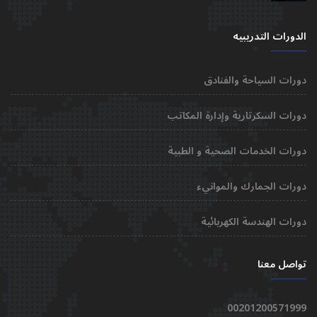
الدورات التدريبيه
دورات السياحة والفنادق
دورات السكرتارية وإدارة المكاتب
دورات الخدمات الصحية و الطبية
دورات الجمارك والموانيء
دورات الهندسة الكهربائية
تواصل معنا
00201200571999