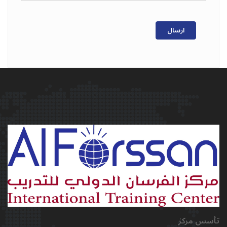
ارسال
تأسس مركز