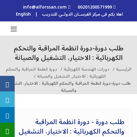
info@alforssan.com
00201200571999
اهلا بكم فى مركز الفرســان الدولــي للتدريب
|
English
طلب دورة-دورة انظمة المراقبة والتحكم
الكهربائية : الاختيار، التشغيل والصيانة
الرئيسية /
دورات الهندسة الكهربائية /
دورة انظمة المراقبة والتحكم
الكهربائية : الاختيار، التشغيل والصيانة /
طلب دورة-دورة انظمة المراقبة والتحكم الكهربائية : الاختيار، التشغيل
والصيانة
طلب دورة - دورة انظمة المراقبة
والتحكم الكهربائية : الاختيار، التشغيل