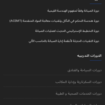
دورة الصيانة وفقاً لمفهوم الهندسة القيمية
دورة هندسة التحكم في التآكل وتقنيات معالجة المواد المتقدمة (ACEMT)
دورة التخطيط الإستراتيجي الحديث لعمليات الصيانة
دورة التقنيات الحديثة لأنظمة إدارة الصيانة بالحاسب الألي
الدورات التدريبيه
دورات السياحة والفنادق
دورات السكرتارية وإدارة المكاتب
دورات الخدمات الصحية و الطبية