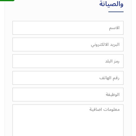
والصيانة