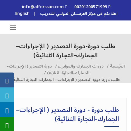
info@alforssan.com
00201200571999
اهلا بكم فى مركز الفرســان الدولــي للتدريب
|
English
طلب دورة-دورة التصدير ( الإجراءات–
الجمارك-التجارة الثنائية)
الرئيسية /
دورات الجمارك والموانيء /
دورة التصدير ( الإجراءات–
الجمارك-التجارة الثنائية) /
طلب دورة-دورة التصدير ( الإجراءات– الجمارك-التجارة الثنائية)
طلب دورة - دورة التصدير ( الإجراءات–
الجمارك-التجارة الثنائية)