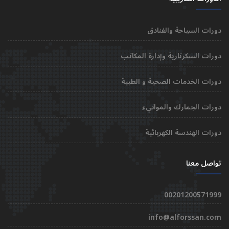
دورات السياحة والفنادق
دورات السكرتارية وإدارة المكاتب
دورات الخدمات الصحية و الطبية
دورات الجمارك والموانيء
دورات الهندسة الكهربائية
تواصل معنا
00201200571999
info@alforssan.com