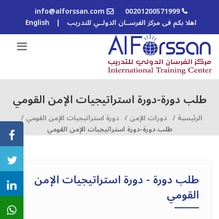
info@alforssan.com
00201200571999
اهلا بكم فى مركز الفرســان الدولــي للتدريب
|
English
طلب دورة-دورة استراتيجيات الإمن القومي
الرئيسية /
دورات الإمن /
دورة استراتيجيات الإمن القومي /
طلب دورة-دورة استراتيجيات الإمن القومي
طلب دورة - دورة استراتيجيات الإمن
القومي