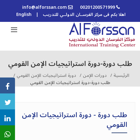
info@alforssan.com
00201200571999
اهلا بكم فى مركز الفرســان الدولــي للتدريب
|
English
طلب دورة-دورة استراتيجيات الإمن القومي
الرئيسية /
دورات الإمن /
دورة استراتيجيات الإمن القومي /
طلب دورة-دورة استراتيجيات الإمن القومي
طلب دورة - دورة استراتيجيات الإمن
القومي