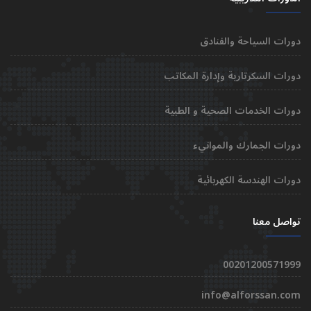
دورات السياحة والفنادق
دورات السكرتارية وإدارة المكاتب
دورات الخدمات الصحية و الطبية
دورات الجمارك والموانيء
دورات الهندسة الكهربائية
تواصل معنا
00201200571999
info@alforssan.com