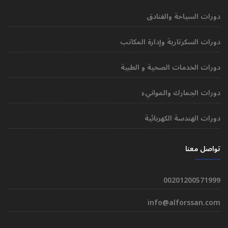
دورات السياحة والفنادق
دورات السكرتارية وإدارة المكاتب
دورات الخدمات الصحية و الطبية
دورات الجمارك والموانيء
دورات الهندسة الكهربائية
تواصل معنا
00201200571999
info@alforssan.com