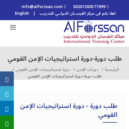
info@alforssan.com
00201200571999
اهلا بكم فى مركز الفرســان الدولــي للتدريب
|
English
طلب دورة-دورة استراتيجيات الإمن القومي
الرئيسية /
دورات الإمن /
دورة استراتيجيات الإمن القومي /
طلب دورة-دورة استراتيجيات الإمن القومي
طلب دورة - دورة استراتيجيات الإمن
القومي