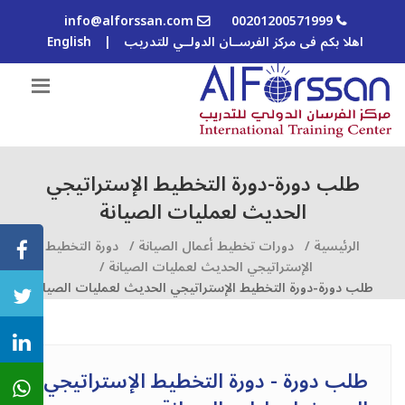
info@alforssan.com
00201200571999
اهلا بكم فى مركز الفرســان الدولــي للتدريب
|
English
طلب دورة-دورة التخطيط الإستراتيجي
الحديث لعمليات الصيانة
الرئيسية /
دورات تخطيط أعمال الصيانة /
دورة التخطيط
الإستراتيجي الحديث لعمليات الصيانة /
طلب دورة-دورة التخطيط الإستراتيجي الحديث لعمليات الصيانة
طلب دورة - دورة التخطيط الإستراتيجي