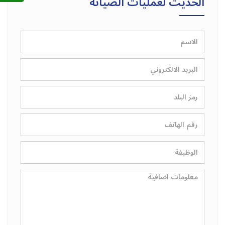
الحديث لعمليات الصيانة