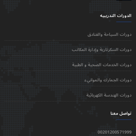
الدورات التدريبيه
دورات السياحة والفنادق
دورات السكرتارية وإدارة المكاتب
دورات الخدمات الصحية و الطبية
دورات الجمارك والموانيء
دورات الهندسة الكهربائية
تواصل معنا
00201200571999