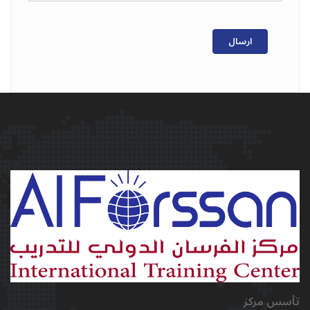
ارسال
تأسس مركز