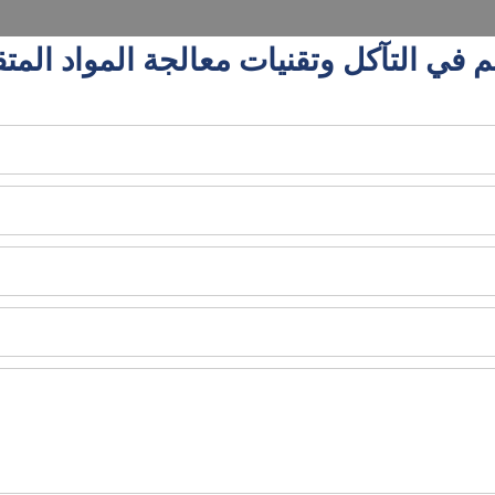
 التآكل وتقنيات معالجة المواد المتقدمة (