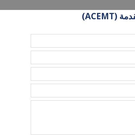
ACEMT)