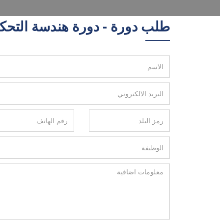
طلب دورة - دورة هندسة التحكم في