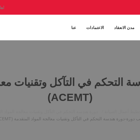
اهل
مدن الانعقاد
الاعتمادات
عنا
 التحكم في التآكل وتقنيات معال
(ACEMT)
طيط أعمال الصيانة /
دورة هندسة التحكم في التآكل وتقنيات معالجة المواد المتقدمة 
 دورة-دورة هندسة التحكم في التآكل وتقنيات معالجة المواد المتقدمة (ACEMT)