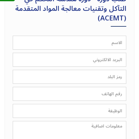
التآكل وتقنيات معالجة المواد المتقدمة
(ACEMT)