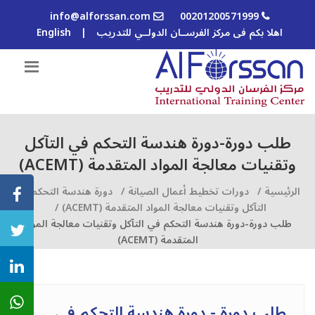
info@alforssan.com
00201200571999
اهلا بكم فى مركز الفرســان الدولــي للتدريب
|
English
طلب دورة-دورة هندسة التحكم في التآكل
وتقنيات معالجة المواد المتقدمة (ACEMT)
الرئيسية /
دورات تخطيط أعمال الصيانة /
دورة هندسة التحكم في
التآكل وتقنيات معالجة المواد المتقدمة (ACEMT) /
طلب دورة-دورة هندسة التحكم في التآكل وتقنيات معالجة المواد
المتقدمة (ACEMT)
طلب دورة - دورة هندسة التحكم في