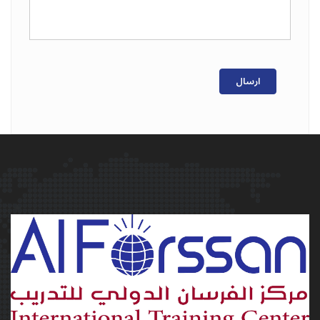
ارسال