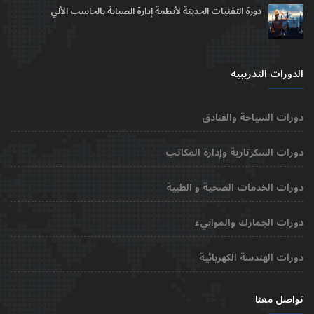
دورة التقنيات الحديثة لأنظمة إدارة الصيانة بالحاسب الألي
الدورات التدريبيه
دورات السياحة والفنادق
دورات السكرتارية وإدارة المكاتب
دورات الخدمات الصحية و الطبية
دورات الجمارك والموانيء
دورات الهندسة الكهربائية
تواصل معنا