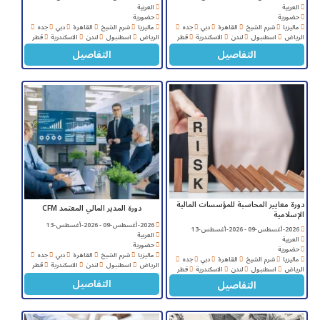
العربية
العربية
حضورية
حضورية
ماليزيا
شرم الشيخ
القاهرة
دبي
جده
ماليزيا
شرم الشيخ
القاهرة
دبي
جده
الرياض
اسطنبول
لندن
الاسكندرية
قطر
الرياض
اسطنبول
لندن
الاسكندرية
قطر
التفاصيل
التفاصيل
دورة معايير المحاسبة للمؤسسات المالية
دورة المدير المالي المعتمد CFM
الإسلامية
2026-أغسطس-09 - 2026-أغسطس-13
2026-أغسطس-09 - 2026-أغسطس-13
العربية
العربية
حضورية
حضورية
ماليزيا
شرم الشيخ
القاهرة
دبي
جده
ماليزيا
شرم الشيخ
القاهرة
دبي
جده
الرياض
اسطنبول
لندن
الاسكندرية
قطر
الرياض
اسطنبول
لندن
الاسكندرية
قطر
التفاصيل
التفاصيل