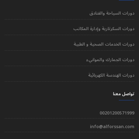
دورات السياحة والفنادق
دورات السكرتارية وإدارة المكاتب
دورات الخدمات الصحية و الطبية
دورات الجمارك والموانيء
دورات الهندسة الكهربائية
تواصل معنا
00201200571999
info@alforssan.com