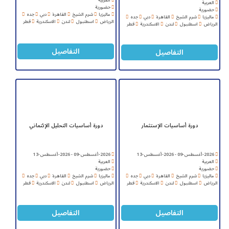
العربية
حضورية
حضورية
ماليزيا
شرم الشيخ
القاهرة
دبي
جده
ماليزيا
شرم الشيخ
القاهرة
دبي
جده
الرياض
اسطنبول
لندن
الاسكندرية
قطر
الرياض
اسطنبول
لندن
الاسكندرية
قطر
التفاصيل
التفاصيل
دورة أساسيات الإستثمار
دورة أساسيات التحليل الإئتماني
2026-أغسطس-09 - 2026-أغسطس-13
2026-أغسطس-09 - 2026-أغسطس-13
العربية
العربية
حضورية
حضورية
ماليزيا
شرم الشيخ
القاهرة
دبي
جده
ماليزيا
شرم الشيخ
القاهرة
دبي
جده
الرياض
اسطنبول
لندن
الاسكندرية
قطر
الرياض
اسطنبول
لندن
الاسكندرية
قطر
التفاصيل
التفاصيل