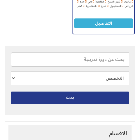
ماليزيا
شرم الشيخ
القاهرة
دبي
جده
الرياض
اسطنبول
لندن
الاسكندرية
قطر
التفاصيل
بحث
الاقسام