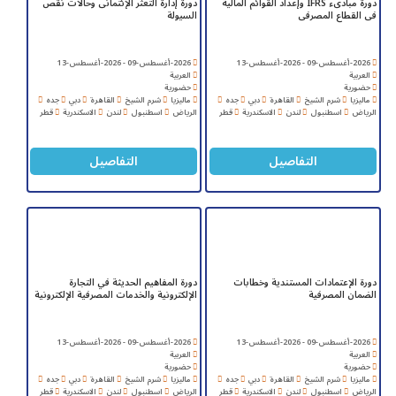
دورة مبادىء IFRS وإعداد القوائم المالية
دورة إدارة التعثر الإئتمانى وحالات نقص
فى القطاع المصرفى
السيولة
2026-أغسطس-09 - 2026-أغسطس-13
2026-أغسطس-09 - 2026-أغسطس-13
العربية
العربية
حضورية
حضورية
ماليزيا
شرم الشيخ
القاهرة
دبي
جده
ماليزيا
شرم الشيخ
القاهرة
دبي
جده
الرياض
اسطنبول
لندن
الاسكندرية
قطر
الرياض
اسطنبول
لندن
الاسكندرية
قطر
التفاصيل
التفاصيل
دورة الإعتمادات المستندية وخطابات
دورة المفاهيم الحديثة في التجارة
الضمان المصرفية
الإلكترونية والخدمات المصرفية الإلكترونية
2026-أغسطس-09 - 2026-أغسطس-13
2026-أغسطس-09 - 2026-أغسطس-13
العربية
العربية
حضورية
حضورية
ماليزيا
شرم الشيخ
القاهرة
دبي
جده
ماليزيا
شرم الشيخ
القاهرة
دبي
جده
الرياض
اسطنبول
لندن
الاسكندرية
قطر
الرياض
اسطنبول
لندن
الاسكندرية
قطر