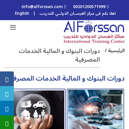
info@alforssan.com
00201200571999
اهلا بكم فى مركز الفرســان الدولــي للتدريب
|
English
دورات البنوك و المالية الخدمات
الرئيسية /
المصرفية
دورات البنوك و المالية الخدمات المصرفية