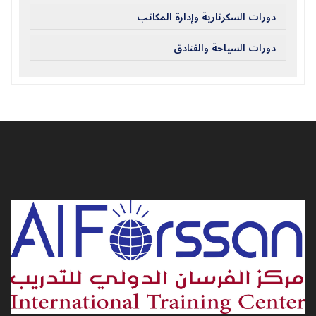
دورات السكرتارية وإدارة المكاتب
دورات السياحة والفنادق