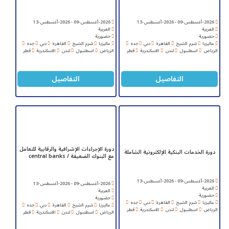
2026-أغسطس-09 - 2026-أغسطس-13
2026-أغسطس-09 - 2026-أغسطس-13
العربية
العربية
حضورية
حضورية
ماليزيا
شرم الشيخ
القاهرة
دبي
جده
ماليزيا
شرم الشيخ
القاهرة
دبي
جده
الرياض
اسطنبول
لندن
الاسكندرية
قطر
الرياض
اسطنبول
لندن
الاسكندرية
قطر
التفاصيل
التفاصيل
دورة الإجراءات الإشرافية والرقابية للتعامل
دورة الخدمات البنكية الإلكترونية الشاملة
مع البنوك الضعيفة / central banks
2026-أغسطس-09 - 2026-أغسطس-13
2026-أغسطس-09 - 2026-أغسطس-13
العربية
العربية
حضورية
حضورية
ماليزيا
شرم الشيخ
القاهرة
دبي
جده
ماليزيا
شرم الشيخ
القاهرة
دبي
جده
الرياض
اسطنبول
لندن
الاسكندرية
قطر
الرياض
اسطنبول
لندن
الاسكندرية
قطر