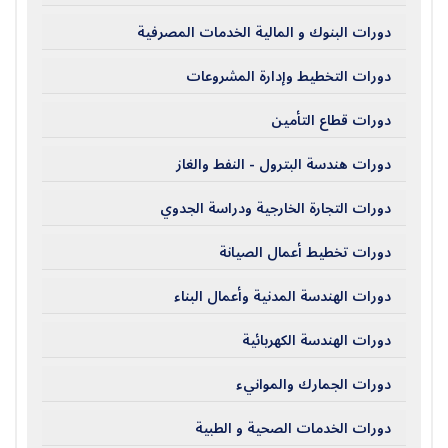
دورات البنوك و المالية الخدمات المصرفية
دورات التخطيط وإدارة المشروعات
دورات قطاع التأمين
دورات هندسة البترول - النفط والغاز
دورات التجارة الخارجية ودراسة الجدوي
دورات تخطيط أعمال الصيانة
دورات الهندسة المدنية وأعمال البناء
دورات الهندسة الكهربائية
دورات الجمارك والموانيء
دورات الخدمات الصحية و الطبية