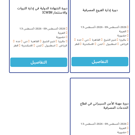
دورة الشهادة الدولية في إدارة الثروات
دورة إدارة الفروع المصرفية
والاستثمار ICWIM
2026-أغسطس-09 - 2026-أغسطس-13
2026-أغسطس-09 - 2026-أغسطس-13
العربية
العربية
حضورية
حضورية
ماليزيا
شرم الشيخ
القاهرة
دبي
جده
ماليزيا
شرم الشيخ
القاهرة
دبي
جده
الرياض
اسطنبول
لندن
الاسكندرية
قطر
الرياض
اسطنبول
لندن
الاسكندرية
قطر
التفاصيل
التفاصيل
دورة مهنة الأمن السيبراني في قطاع
الخدمات المصرفية
2026-أغسطس-09 - 2026-أغسطس-13
العربية
حضورية