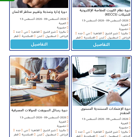
دورة نظام الكويت للمقاصة الإلكترونية
دورة إدارة ونمذجة وتقييم مخاطر الائتمان
للشيكات (KECCS)
2026-أغسطس-09 - 2026-أغسطس-13
2026-أغسطس-09 - 2026-أغسطس-13
العربية
العربية
حضورية
حضورية
ماليزيا
شرم الشيخ
القاهرة
دبي
جده
ماليزيا
شرم الشيخ
القاهرة
دبي
جده
الرياض
اسطنبول
لندن
الاسكندرية
قطر
الرياض
اسطنبول
لندن
الاسكندرية
قطر
التفاصيل
التفاصيل
دورة الإعتمادات المستندية المستوى
دورة رسائل السويفت للحوالات المصرفية
المتقدم
2026-أغسطس-09 - 2026-أغسطس-13
2026-أغسطس-09 - 2026-أغسطس-13
العربية
العربية
حضورية
حضورية
ماليزيا
شرم الشيخ
القاهرة
دبي
جده
ماليزيا
شرم الشيخ
القاهرة
دبي
جده
الرياض
اسطنبول
لندن
الاسكندرية
قطر
الرياض
اسطنبول
لندن
الاسكندرية
قطر