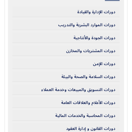
دورات الإدارة والقيادة
دورات الموارد البشرية والتدريب
دورات الجودة والأنتاجية
دورات المشتريات والمخازن
دورات الإمن
دورات السلامة والصحة والبيئة
دورات التسويق والمبيعات وخدمة العملاء
دورات الأعلام والعلاقات العامة
دورات المحاسبة والخدمات المالية
دورات القانون و إدارة العقود