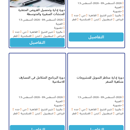
2026-أغسطس-09 - 2026-أغسطس-13
العربية
دورة إدارة وتحصيل القروض المتعثرة
حضورية
للمنشآت الصغيرة والمتوسطة
ماليزيا
شرم الشيخ
القاهرة
دبي
جده
الرياض
اسطنبول
لندن
الاسكندرية
قطر
2026-أغسطس-09 - 2026-أغسطس-13
العربية
حضورية
ماليزيا
شرم الشيخ
القاهرة
دبي
جده
التفاصيل
الرياض
اسطنبول
لندن
الاسكندرية
قطر
التفاصيل
دورة إدارة مخاطر التمويل للمشروعات
دورة البرنامج المتكامل فى المصارف
متناهية الصغر
الاسلامية
2026-أغسطس-09 - 2026-أغسطس-13
2026-أغسطس-09 - 2026-أغسطس-13
العربية
العربية
حضورية
حضورية
ماليزيا
شرم الشيخ
القاهرة
دبي
جده
ماليزيا
شرم الشيخ
القاهرة
دبي
جده
الرياض
اسطنبول
لندن
الاسكندرية
قطر
الرياض
اسطنبول
لندن
الاسكندرية
قطر
التفاصيل
التفاصيل