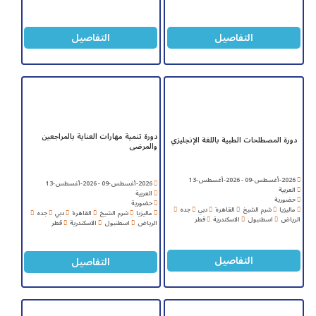
التفاصيل
التفاصيل
دورة تنمية مهارات العناية بالمراجعين
دورة المصطلحات الطبية باللغة الإنجليزي
والمرضى
2026-أغسطس-09 - 2026-أغسطس-13
2026-أغسطس-09 - 2026-أغسطس-13
العربية
العربية
حضورية
حضورية
ماليزيا
شرم الشيخ
القاهرة
دبي
جده
ماليزيا
شرم الشيخ
القاهرة
دبي
جده
الرياض
اسطنبول
الاسكندرية
قطر
الرياض
اسطنبول
الاسكندرية
قطر
التفاصيل
التفاصيل