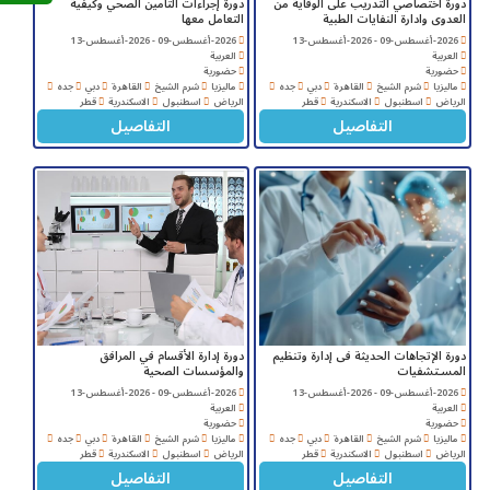
دورة اختصاصي التدريب على الوقاية من
دورة إجراءات التأمين الصحي وكيفية
العدوى وادارة النفايات الطبية
التعامل معها
2026-أغسطس-09 - 2026-أغسطس-13
2026-أغسطس-09 - 2026-أغسطس-13
العربية
العربية
حضورية
حضورية
ماليزيا
شرم الشيخ
القاهرة
دبي
جده
ماليزيا
شرم الشيخ
القاهرة
دبي
جده
الرياض
اسطنبول
الاسكندرية
قطر
الرياض
اسطنبول
الاسكندرية
قطر
التفاصيل
التفاصيل
دورة الإتجاهات الحديثة فى إدارة وتنظيم
دورة إدارة الأقسام في المرافق
المسـتشفيات
والمؤسسات الصحية
2026-أغسطس-09 - 2026-أغسطس-13
2026-أغسطس-09 - 2026-أغسطس-13
العربية
العربية
حضورية
حضورية
ماليزيا
شرم الشيخ
القاهرة
دبي
جده
ماليزيا
شرم الشيخ
القاهرة
دبي
جده
الرياض
اسطنبول
الاسكندرية
قطر
الرياض
اسطنبول
الاسكندرية
قطر
التفاصيل
التفاصيل