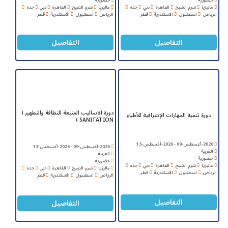
حضورية
حضورية
ماليزيا
شرم الشيخ
القاهرة
دبي
جده
ماليزيا
شرم الشيخ
القاهرة
دبي
جده
الرياض
اسطنبول
الاسكندرية
قطر
الرياض
اسطنبول
الاسكندرية
قطر
التفاصيل
التفاصيل
دورة الاساليب المتبعة للنظافة والتطهير (
دورة تنمية المهارات الإشرافية للأطباء
SANITATION )
2026-أغسطس-09 - 2026-أغسطس-13
2026-أغسطس-09 - 2026-أغسطس-13
العربية
العربية
حضورية
حضورية
ماليزيا
شرم الشيخ
القاهرة
دبي
جده
ماليزيا
شرم الشيخ
القاهرة
دبي
جده
الرياض
اسطنبول
الاسكندرية
قطر
الرياض
اسطنبول
الاسكندرية
قطر
التفاصيل
التفاصيل