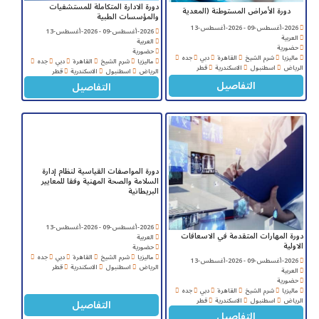
دورة الادارة المتكاملة للمستشفيات
دورة الأمراض المستوطنة (المعدية
والمؤسسات الطبية
2026-أغسطس-09 - 2026-أغسطس-13
2026-أغسطس-09 - 2026-أغسطس-13
العربية
العربية
حضورية
حضورية
ماليزيا
شرم الشيخ
القاهرة
دبي
جده
ماليزيا
شرم الشيخ
القاهرة
دبي
جده
الرياض
اسطنبول
الاسكندرية
قطر
الرياض
اسطنبول
الاسكندرية
قطر
التفاصيل
التفاصيل
دورة المواصفات القياسية لنظام إدارة
السلامة والصحة المهنية وفقا للمعايير
البريطانية
2026-أغسطس-09 - 2026-أغسطس-13
دورة المهارات المتقدمة في الاسعافات
العربية
الاولية
حضورية
ماليزيا
شرم الشيخ
القاهرة
دبي
جده
2026-أغسطس-09 - 2026-أغسطس-13
الرياض
اسطنبول
الاسكندرية
قطر
العربية
حضورية
ماليزيا
شرم الشيخ
القاهرة
دبي
جده
الرياض
اسطنبول
الاسكندرية
قطر
التفاصيل
التفاصيل