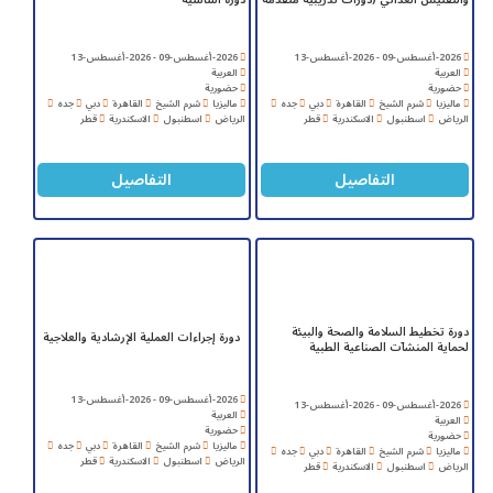
2026-أغسطس-09 - 2026-أغسطس-13
2026-أغسطس-09 - 2026-أغسطس-13
العربية
العربية
حضورية
حضورية
ماليزيا
شرم الشيخ
القاهرة
دبي
جده
ماليزيا
شرم الشيخ
القاهرة
دبي
جده
الرياض
اسطنبول
الاسكندرية
قطر
الرياض
اسطنبول
الاسكندرية
قطر
التفاصيل
التفاصيل
دورة تخطيط السلامة والصحة والبيئة
دورة إجراءات العملية الإرشادية والعلاجية
لحماية المنشآت الصناعية الطبية
2026-أغسطس-09 - 2026-أغسطس-13
2026-أغسطس-09 - 2026-أغسطس-13
العربية
العربية
حضورية
حضورية
ماليزيا
شرم الشيخ
القاهرة
دبي
جده
ماليزيا
شرم الشيخ
القاهرة
دبي
جده
الرياض
اسطنبول
الاسكندرية
قطر
الرياض
اسطنبول
الاسكندرية
قطر