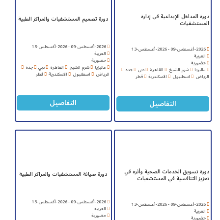
دورة المداخل الإبداعية فى إدارة
دورة تصميم المستشفيات والمراكز الطبية
المستشفيات
2026-أغسطس-09 - 2026-أغسطس-13
2026-أغسطس-09 - 2026-أغسطس-13
العربية
العربية
حضورية
حضورية
ماليزيا
شرم الشيخ
القاهرة
دبي
جده
ماليزيا
شرم الشيخ
القاهرة
دبي
جده
الرياض
اسطنبول
الاسكندرية
قطر
الرياض
اسطنبول
الاسكندرية
قطر
التفاصيل
التفاصيل
دورة تسويق الخدمات الصحية وأثره في
دورة صيانة المستشفيات والمراكز الطبية
تعزيز التنافسية في المستشفيات
2026-أغسطس-09 - 2026-أغسطس-13
2026-أغسطس-09 - 2026-أغسطس-13
العربية
العربية
حضورية
حضورية