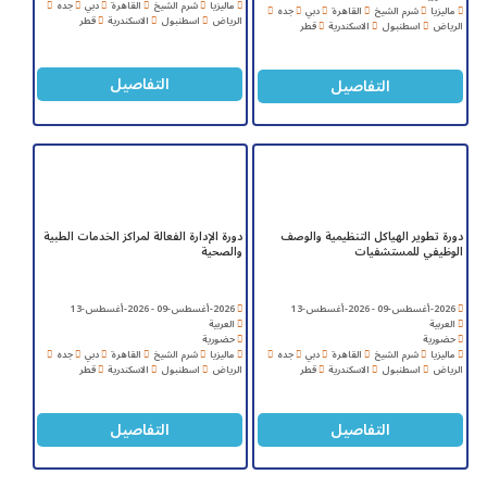
ماليزيا
شرم الشيخ
القاهرة
دبي
جده
ماليزيا
شرم الشيخ
القاهرة
دبي
جده
الرياض
اسطنبول
الاسكندرية
قطر
الرياض
اسطنبول
الاسكندرية
قطر
التفاصيل
التفاصيل
دورة تطوير الهياكل التنظيمية والوصف
دورة الإدارة الفعالة لمراكز الخدمات الطبية
الوظيفي للمستشفيات
والصحية
2026-أغسطس-09 - 2026-أغسطس-13
2026-أغسطس-09 - 2026-أغسطس-13
العربية
العربية
حضورية
حضورية
ماليزيا
شرم الشيخ
القاهرة
دبي
جده
ماليزيا
شرم الشيخ
القاهرة
دبي
جده
الرياض
اسطنبول
الاسكندرية
قطر
الرياض
اسطنبول
الاسكندرية
قطر
التفاصيل
التفاصيل