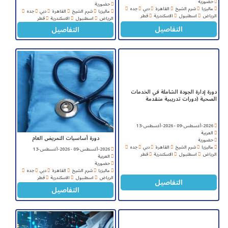
حضورية
حضورية
ماليزيا
شرم الشيخ
القاهرة
دبي
جده
ماليزيا
شرم الشيخ
القاهرة
دبي
جده
الرياض
اسطنبول
الاسكندرية
قطر
الرياض
اسطنبول
الاسكندرية
قطر
التفاصيل
التفاصيل
دورة إدارة الجودة الشاملة في الخدمات
الصحية (دورات تدريبية متقدمة
2026-أغسطس-09 - 2026-أغسطس-13
العربية
دورة أساسيات التمريض العام
حضورية
ماليزيا
شرم الشيخ
القاهرة
دبي
جده
2026-أغسطس-09 - 2026-أغسطس-13
الرياض
اسطنبول
الاسكندرية
قطر
العربية
حضورية
ماليزيا
شرم الشيخ
القاهرة
دبي
جده
الرياض
اسطنبول
الاسكندرية
قطر
التفاصيل
التفاصيل