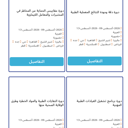
دورة مقاييس الحماية من المخاطر في
دورة دقة وجودة النتائج المعملية الطبية
المختبرات والمعامل الكيماوية
2026-أغسطس-09 - 2026-أغسطس-13
2026-أغسطس-09 - 2026-أغسطس-13
العربية
العربية
حضورية
حضورية
ماليزيا
شرم الشيخ
القاهرة
دبي
جده
ماليزيا
شرم الشيخ
القاهرة
دبي
جده
الرياض
اسطنبول
الاسكندرية
قطر
الرياض
اسطنبول
الاسكندرية
قطر
التفاصيل
التفاصيل
دورة برنامج تشغيل العيادات الطبية
دورة النفايات الطبية والمواد الخطرة وطرق
المهنية
الوقاية الصحية منها
2026-أغسطس-09 - 2026-أغسطس-13
2026-أغسطس-09 - 2026-أغسطس-13
العربية
العربية