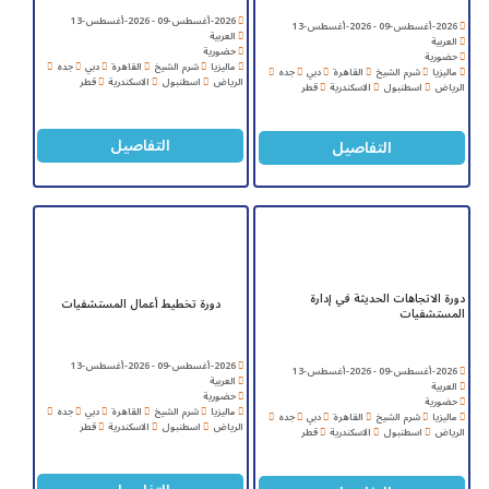
2026-أغسطس-09 - 2026-أغسطس-13
2026-أغسطس-09 - 2026-أغسطس-13
العربية
العربية
حضورية
حضورية
ماليزيا
شرم الشيخ
القاهرة
دبي
جده
ماليزيا
شرم الشيخ
القاهرة
دبي
جده
الرياض
اسطنبول
الاسكندرية
قطر
الرياض
اسطنبول
الاسكندرية
قطر
التفاصيل
التفاصيل
دورة الاتجاهات الحديثة في إدارة
دورة تخطيط أعمال المستشفيات
المستشفيات
2026-أغسطس-09 - 2026-أغسطس-13
2026-أغسطس-09 - 2026-أغسطس-13
العربية
العربية
حضورية
حضورية
ماليزيا
شرم الشيخ
القاهرة
دبي
جده
ماليزيا
شرم الشيخ
القاهرة
دبي
جده
الرياض
اسطنبول
الاسكندرية
قطر
الرياض
اسطنبول
الاسكندرية
قطر