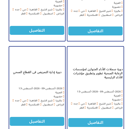
العربية
العربية
حضورية
حضورية
ماليزيا
شرم الشيخ
القاهرة
دبي
جده
ماليزيا
شرم الشيخ
القاهرة
دبي
جده
الرياض
اسطنبول
الاسكندرية
قطر
الرياض
اسطنبول
الاسكندرية
قطر
التفاصيل
التفاصيل
دورة سجلات الأداء المتوازن لمؤسسات
دورة إدارة التمريض فى القطاع الصحي
الرعاية الصحية تطوير وتطبيق مؤشرات
الأداء الرئيسية
2026-أغسطس-09 - 2026-أغسطس-13
2026-أغسطس-09 - 2026-أغسطس-13
العربية
العربية
حضورية
حضورية
ماليزيا
شرم الشيخ
القاهرة
دبي
جده
ماليزيا
شرم الشيخ
القاهرة
دبي
جده
الرياض
اسطنبول
الاسكندرية
قطر
الرياض
اسطنبول
الاسكندرية
قطر
التفاصيل
التفاصيل