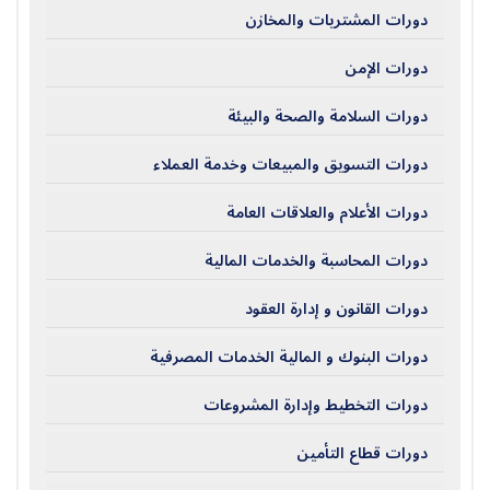
دورات المشتريات والمخازن
دورات الإمن
دورات السلامة والصحة والبيئة
دورات التسويق والمبيعات وخدمة العملاء
دورات الأعلام والعلاقات العامة
دورات المحاسبة والخدمات المالية
دورات القانون و إدارة العقود
دورات البنوك و المالية الخدمات المصرفية
دورات التخطيط وإدارة المشروعات
دورات قطاع التأمين