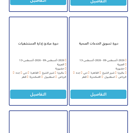
التفاصيل
التفاصيل
دورة تسويق الخدمات الصحية
دورة مبادئ إدارة المستشفيات
2026-أغسطس-09 - 2026-أغسطس-13
2026-أغسطس-09 - 2026-أغسطس-13
العربية
العربية
حضورية
حضورية
ماليزيا
شرم الشيخ
القاهرة
دبي
جده
ماليزيا
شرم الشيخ
القاهرة
دبي
جده
الرياض
اسطنبول
الاسكندرية
قطر
الرياض
اسطنبول
الاسكندرية
قطر
التفاصيل
التفاصيل