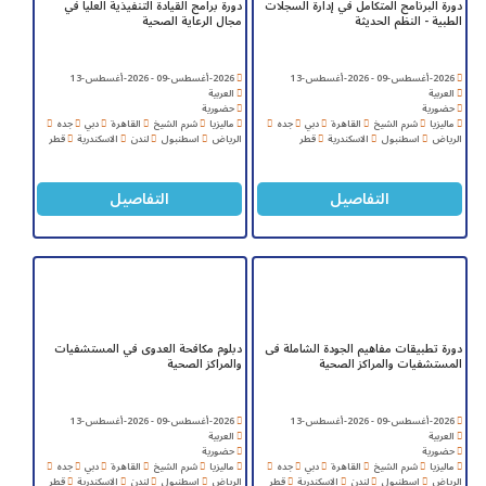
دورة البرنامج المتكامل في إدارة السجلات
دورة برامج القيادة التنفيذية العليا في
الطبية - النظم الحديثة
مجال الرعاية الصحية
2026-أغسطس-09 - 2026-أغسطس-13
2026-أغسطس-09 - 2026-أغسطس-13
العربية
العربية
حضورية
حضورية
ماليزيا
شرم الشيخ
القاهرة
دبي
جده
ماليزيا
شرم الشيخ
القاهرة
دبي
جده
الرياض
اسطنبول
الاسكندرية
قطر
الرياض
اسطنبول
لندن
الاسكندرية
قطر
التفاصيل
التفاصيل
دورة تطبيقات مفاهيم الجودة الشاملة فى
دبلوم مكافحة العدوى في المستشفيات
المستشفيات والمراكز الصحية
والمراكز الصحية
2026-أغسطس-09 - 2026-أغسطس-13
2026-أغسطس-09 - 2026-أغسطس-13
العربية
العربية
حضورية
حضورية
ماليزيا
شرم الشيخ
القاهرة
دبي
جده
ماليزيا
شرم الشيخ
القاهرة
دبي
جده
الرياض
اسطنبول
لندن
الاسكندرية
قطر
الرياض
اسطنبول
لندن
الاسكندرية
قطر