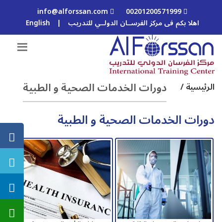
info@alforssan.com
00201200571999
اهلا بكم فى مركز الفرســان الدولــي للتدريب
|
English
دورات الخدمات الصحية و الطبية
الرئيسية /
دورات الخدمات الصحية و الطبية