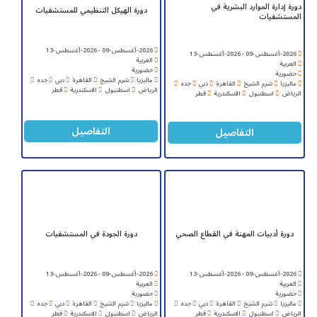
دورة إدارة الموارد البشرية في
دورة الهيكل التنظيمي للمستشفيات
المستشفيات
2026-أغسطس-09 - 2026-أغسطس-13
2026-أغسطس-09 - 2026-أغسطس-13
العربية
العربية
حضورية
حضورية
ماليزيا
شرم الشيخ
القاهرة
دبي
جده
ماليزيا
شرم الشيخ
القاهرة
دبي
جده
الرياض
اسطنبول
الاسكندرية
قطر
الرياض
اسطنبول
الاسكندرية
قطر
التفاصيل
التفاصيل
دورة أدبيات المهنة في القطاع الصحي
دورة الجودة في المستشفيات
2026-أغسطس-09 - 2026-أغسطس-13
2026-أغسطس-09 - 2026-أغسطس-13
العربية
العربية
حضورية
حضورية
ماليزيا
شرم الشيخ
القاهرة
دبي
جده
ماليزيا
شرم الشيخ
القاهرة
دبي
جده
الرياض
اسطنبول
الاسكندرية
قطر
الرياض
اسطنبول
الاسكندرية
قطر