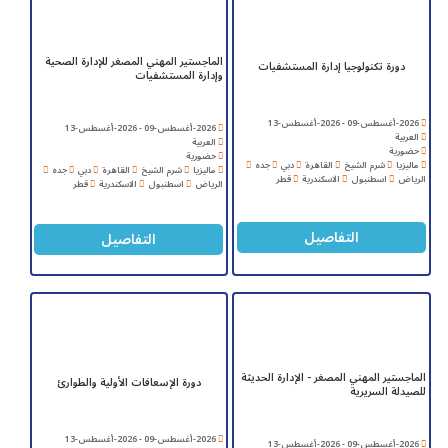
الماجستير المهني المصغر للإدارة الصحية
دورة تكنولوجيا إدارة المستشفيات
وإدارة المستشفيات
2026-أغسطس-09 - 2026-أغسطس-13
2026-أغسطس-09 - 2026-أغسطس-13
العربية
العربية
حضورية
حضورية
ماليزيا
شرم الشيخ
القاهرة
دبي
جده
ماليزيا
شرم الشيخ
القاهرة
دبي
جده
الرياض
اسطنبول
الاسكندرية
قطر
الرياض
اسطنبول
الاسكندرية
قطر
التفاصيل
التفاصيل
الماجستير المهني المصغر - الإدارة الحديثة
دورة الإسعافات الأولية والطوارئ
للصيدلة السريرية
2026-أغسطس-09 - 2026-أغسطس-13
2026-أغسطس-09 - 2026-أغسطس-13