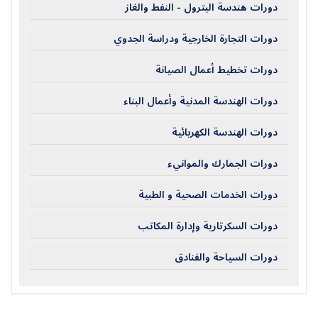
دورات هندسة البترول - النفط والغاز
دورات التجارة الخارجية ودراسة الجدوي
دورات تخطيط أعمال الصيانة
دورات الهندسة المدنية وأعمال البناء
دورات الهندسة الكهربائية
دورات الجمارك والموانيء
دورات الخدمات الصحية و الطبية
دورات السكرتارية وإدارة المكاتب
دورات السياحة والفنادق