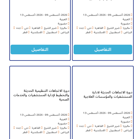
2026-أغسطس-09 - 2026-أغسطس-13
2026-أغسطس-09 - 2026-أغسطس-13
العربية
العربية
حضورية
حضورية
ماليزيا
شرم الشيخ
القاهرة
دبي
جده
ماليزيا
شرم الشيخ
القاهرة
دبي
جده
الرياض
اسطنبول
الاسكندرية
قطر
الرياض
اسطنبول
الاسكندرية
قطر
التفاصيل
التفاصيل
دورة الاتجاهات التنظيمية الحديثة
دورة الاتجاهات الحديثة لادارة
والتخطيط لإدارة المستشفيات والخدمات
المستشفيات والمؤسسات العلاجية
الصحية
2026-أغسطس-09 - 2026-أغسطس-13
2026-أغسطس-09 - 2026-أغسطس-13
العربية
العربية
حضورية
حضورية
ماليزيا
شرم الشيخ
القاهرة
دبي
جده
ماليزيا
شرم الشيخ
القاهرة
دبي
جده
الرياض
اسطنبول
الاسكندرية
قطر
الرياض
اسطنبول
الاسكندرية
قطر