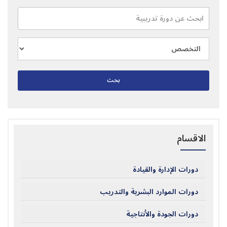
بحث
الاقسام
دورات الإدارة والقيادة
دورات الموارد البشرية والتدريب
دورات الجودة والأنتاجية