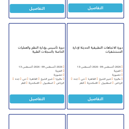
التفاصيل
التفاصيل
دورة الاتجاهات التطبيقية الحديثة لإدارة
دورة تأسيس وإدارة النظم والعمليات
المستشفيات
الخاصة بالسجلات الطبية
2026-أغسطس-09 - 2026-أغسطس-13
2026-أغسطس-09 - 2026-أغسطس-13
العربية
العربية
حضورية
حضورية
ماليزيا
شرم الشيخ
القاهرة
دبي
جده
ماليزيا
شرم الشيخ
القاهرة
دبي
جده
الرياض
اسطنبول
الاسكندرية
قطر
الرياض
اسطنبول
الاسكندرية
قطر
التفاصيل
التفاصيل