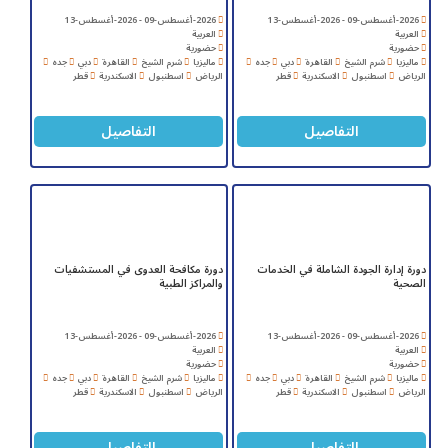
2026-أغسطس-09 - 2026-أغسطس-13
2026-أغسطس-09 - 2026-أغسطس-13
العربية
العربية
حضورية
حضورية
ماليزيا
شرم الشيخ
القاهرة
دبي
جده
ماليزيا
شرم الشيخ
القاهرة
دبي
جده
الرياض
اسطنبول
الاسكندرية
قطر
الرياض
اسطنبول
الاسكندرية
قطر
التفاصيل
التفاصيل
دورة إدارة الجودة الشاملة في الخدمات
دورة مكافحة العدوى في المستشفيات
الصحية
والمراكز الطبية
2026-أغسطس-09 - 2026-أغسطس-13
2026-أغسطس-09 - 2026-أغسطس-13
العربية
العربية
حضورية
حضورية
ماليزيا
شرم الشيخ
القاهرة
دبي
جده
ماليزيا
شرم الشيخ
القاهرة
دبي
جده
الرياض
اسطنبول
الاسكندرية
قطر
الرياض
اسطنبول
الاسكندرية
قطر
التفاصيل
التفاصيل